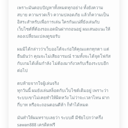
เพราะมันตอบปัญหาทั้งหมดทุกอย่าง ทั้งยังความ
สบาย ความรวดเร็ว ความปลอดภัย แล้วก็ความเป็น
อิสระสำหรับเพื่อการเล่น ใครกันแน่ที่ยังเล่นกับ
เว็บไซต์ที่ต้องรอแอดมินฝากถอนอยู่ ผมเสนอแนะให้
ลองเปลี่ยนแปลงดูขอรับ
ผมมิได้กล่าวว่าเว็บออโต้จะก่อให้คุณแตกทุกตา แต่
ยืนยันว่า คุณจะไม่เสียอารมณ์ รวมทั้งจะได้จุดโฟกัส
กับเกมได้เต็มกำลัง ไม่ต้องมากังวลกับเรื่องระบบอีก
ต่อไป
ตบท้ายจากใจผู้เล่นจริง
ทุกวันนี้ ผมยังเล่นสล็อตกับเว็บไซต์เดิมอยู่ เพราะว่า
ระบบเขาไม่เคยทำให้ผิดหวัง ไม่ว่าจะเวลาไหน ฝาก
กี่บาท หรือจะถอนตอนตีห้า ก็ทำได้หมด
มันทำให้ผมทราบเลยว่า ระบบดี มีชัยไปกว่าครึ่ง
sawan888 เครดิตฟรี