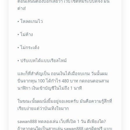
ตอนเล่นนี่ต้องบอกเลยว่า เว็บไซต์ที่มีระบบดีจัง มัน
ต่าง!
• โหลดเกมไว
• ไม่ค้าง
• ไม่กระเด้ง
• ปรับเบทได้แบบเรียลไทม์
และก็ที่สำคัญเป็น ถอนเงินได้เมื่อจบเกม วันนั้นผม
ปั่นจากทุน 100 ได้กำไร 480 บาท กดถอนตอนสาม
นาฬิกา เงินเข้าบัญชีในไม่ถึง 1 นาที
ในขณะนั้นผมนั่งยิ้มอยู่จอเลยครับ มันคือความรู้สึกที่
เรียบง่ายแต่ว่าบันเทิงใจมาก
sawan888 ทดลองเล่น เว็บที่เปิด 1 วัน ดีเพียงใด?
ถ้าหากคนใดเป็นสายเล่น sawan888 เครดิตฟรี แบบ