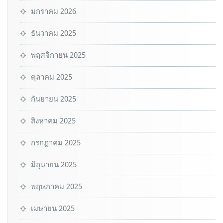
มกราคม 2026
ธันวาคม 2025
พฤศจิกายน 2025
ตุลาคม 2025
กันยายน 2025
สิงหาคม 2025
กรกฎาคม 2025
มิถุนายน 2025
พฤษภาคม 2025
เมษายน 2025