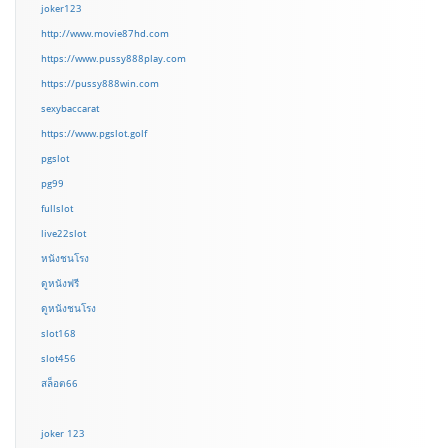
joker123
http://www.movie87hd.com
https://www.pussy888play.com
https://pussy888win.com
sexybaccarat
https://www.pgslot.golf
pgslot
pg99
fullslot
live22slot
หนังชนโรง
ดูหนังฟรี
ดูหนังชนโรง
slot168
slot456
สล็อต66
joker 123