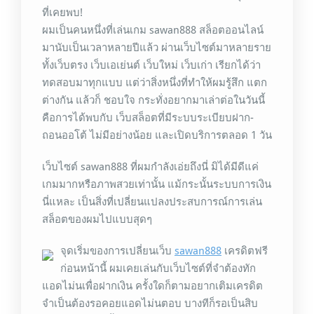
ที่เคยพบ!
ผมเป็นคนหนึ่งที่เล่นเกม sawan888 สล็อตออนไลน์
มานับเป็นเวลาหลายปีแล้ว ผ่านเว็บไซต์มาหลายราย
ทั้งเว็บตรง เว็บเอเย่นต์ เว็บใหม่ เว็บเก่า เรียกได้ว่า
ทดสอบมาทุกแบบ แต่ว่าสิ่งหนึ่งที่ทำให้ผมรู้สึก แตก
ต่างกัน แล้วก็ ชอบใจ กระทั่งอยากมาเล่าต่อในวันนี้
คือการได้พบกับ เว็บสล็อตที่มีระบบระเบียบฝาก-
ถอนออโต้ ไม่มีอย่างน้อย และเปิดบริการตลอด 1 วัน
เว็บไซต์ sawan888 ที่ผมกำลังเอ่ยถึงนี่ มิได้มีดีแค่
เกมมากหรือภาพสวยเท่านั้น แม้กระนั้นระบบการเงิน
นี่แหละ เป็นสิ่งที่เปลี่ยนแปลงประสบการณ์การเล่น
สล็อตของผมไปแบบสุดๆ
จุดเริ่มของการเปลี่ยนเว็บ
sawan888
เครดิตฟรี
ก่อนหน้านี้ ผมเคยเล่นกับเว็บไซต์ที่จำต้องทัก
แอดไม่นเพื่อฝากเงิน ครั้งใดก็ตามอยากเติมเครดิต
จำเป็นต้องรอคอยแอดไม่นตอบ บางทีก็รอเป็นสิบ