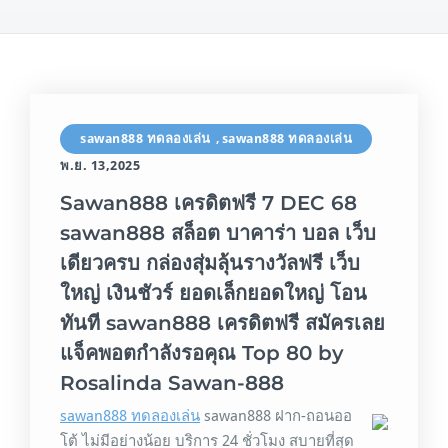
sawan888 ทดลองเล่น
sawan888 ทดลองเล่น
,
พ.ย. 13,2025
Sawan888 เครดิตฟรี 7 DEC 68
sawan888 สล็อต บาคาร่า บอล เว็บ
เดียวครบ กล่องสุ่มลุ้นรางวัลฟรี เว็บ
ใหญ่ เงินชัวร์ ยอดเล็กยอดใหญ่ โอน
ทันที sawan888 เครดิตฟรี สมัครเลย
แจ็คพอตกำลังรอคุณ Top 80 by
Rosalinda Sawan-888
sawan888 ทดลองเล่น
sawan888 ฝาก-ถอนออ
โต้ ไม่มีอย่างน้อย บริการ 24 ชั่วโมง สบายที่สุด