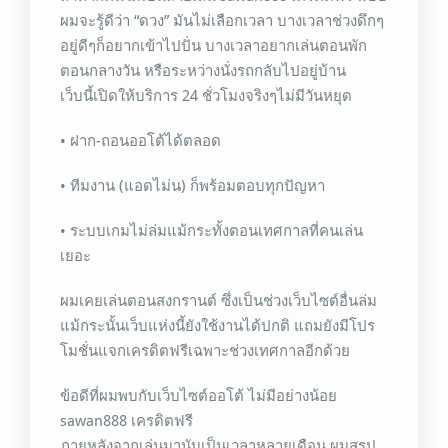
ผมจะรู้ดีว่า “ดวง” มันไม่เลือกเวลา บางเวลาช่วงดึกๆ
อยู่ดีๆก็อยากเข้าไปปั่น บางเวลาอยากเล่นตอนพัก
ตอนกลางวัน หรือระหว่างนั่งรถกลับไปอยู่บ้าน
เว็บนี้เปิดให้บริการ 24 ชั่วโมงจริงๆไม่มีวันหยุด
• ฝาก-ถอนออโต้ได้ตลอด
• ทีมงาน (แอดไม่น) ก็พร้อมตอบทุกปัญหา
• ระบบเกมไม่ล่มแม้กระทั้งตอนเทศกาลที่คนเล่น
เยอะ
ผมเคยเล่นตอนสงกรานต์ ซึ่งเป็นช่วงเว็บไซต์อื่นล่ม
แม้กระนั้นเว็บแห่งนี้ยังใช้งานได้ปกติ แถมยังมีโปร
โมชั่นแจกเครดิตฟรีเฉพาะช่วงเทศกาลอีกด้วย
ข้อดีที่ผมพบกับเว็บไซต์ออโต้ ไม่มีอย่างน้อย
sawan888 เครดิตฟรี
ภายหลังจากเล่นมานับเป็นเวลาหลายเดือน ผมสรุป