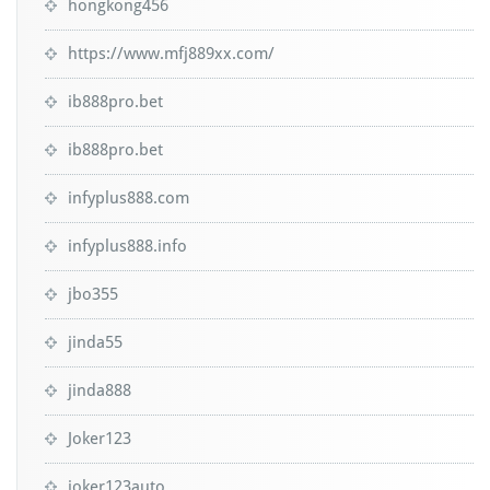
hongkong456
https://www.mfj889xx.com/
ib888pro.bet
ib888pro.bet
infyplus888.com
infyplus888.info
jbo355
jinda55
jinda888
Joker123
joker123auto