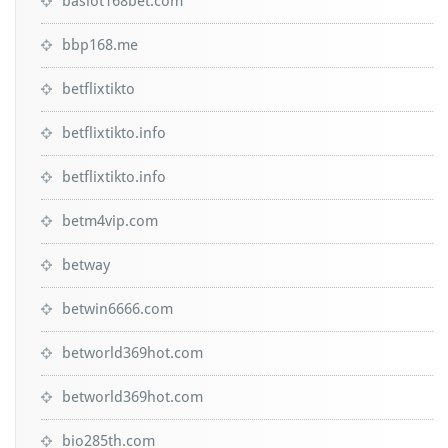
baslot168bet.com
bbp168.me
betflixtikto
betflixtikto.info
betflixtikto.info
betm4vip.com
betway
betwin6666.com
betworld369hot.com
betworld369hot.com
bio285th.com