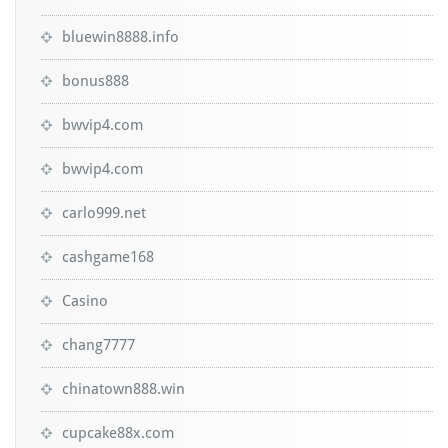
bluewin8888.info
bonus888
bwvip4.com
bwvip4.com
carlo999.net
cashgame168
Casino
chang7777
chinatown888.win
cupcake88x.com