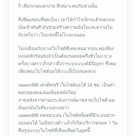
ก็ เลือกเกมแตกง่าย ที่เหมาะสมกับช่วงนั้น
สิ่งที่ผมชอบที่สุดเป็น เวลาได้กำไรเล็กๆแล้วกดถอน
เงินเข้าทันที มันช่วยสร้างความมั่นใจและความไม่
กังวลใจว่า เว็บแห่งนี้ไม่โกงแน่นอน
ไม่เหมือนกับบางเว็บไซต์ที่เคยเล่นมาก่อน พอเพียง
ถอนหลักร้อยยังจำเป็นต้องรอคอยครึ่งชั่วโมง บาง
ครั้งบางคราวก็กล่าวถึงว่าระบบแบงค์มีปัญหา ซึ่งพอ
เพียงพบเว็บไซต์ออโต้แบบงี้เป็นหมดห่วง
sawan888 เครดิตฟรี เว็บไซต์ออโต้ 24 ชม. เป็นคำ
ตอบของคนเล่นสล็อตสมัยใหม่
ภายหลังจากผ่านประสบการณ์มาหลายเว็บไซต์ ผม
มั่นอกมั่นใจที่จะบอกเลยว่า
sawan888 ทดสอบเล่น เว็บไซต์สล็อตที่มีระบบฝาก-
ถอนออโต้ ไม่มีอย่างต่ำ แล้วก็เปิดบริการตลอด 1 วัน
คือรูปแบบเว็บไซต์ที่เยี่ยมที่สุดในยุคนี้