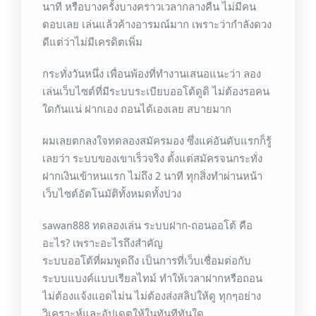
นาที หรือบางครั้งบางคราวเวลากลางคืน ไม่มีคน
ตอบเลย เล่นแล้วค้างอารมณ์มาก เพราะว่ากำลังดวง
ดีแต่ว่าไม่มีเครดิตเพิ่ม
กระทั่งวันหนึ่ง เพื่อนพ้องที่ทำงานเสนอแนะว่า ลอง
เล่นเว็บไซต์ที่มีระบบระเบียบออโต้ดูดิ ไม่ต้องรอคน
ใดกันแน่ ฝากเอง ถอนได้เองเลย สบายมาก
ผมเลยตกลงใจทดลองสมัครมอง ซึ่งแค่อันดับแรกก็รู้
เลยว่า ระบบของเขาเร็วจริง ตั้งแต่สมัครจนกระทั่ง
ฝากเงินเข้าหนแรก ไม่ถึง 2 นาที ทุกสิ่งทำผ่านหน้า
เว็บไซต์อัตโนมัติทั้งหมดทั้งปวง
sawan888 ทดลองเล่น ระบบฝาก-ถอนออโต้ คือ
อะไร? เพราะอะไรถึงสำคัญ
ระบบออโต้ที่ผมพูดถึง เป็นการที่เว็บเชื่อมต่อกับ
ระบบแบงค์แบบเรียลไทม์ ทำให้เวลาฝากหรือถอน
ไม่ต้องแจ้งแอดไม่น ไม่ต้องส่งสลิปให้ดู ทุกๆอย่าง
วิเคราะห์และอัปเดตให้ในทันทีทันใด