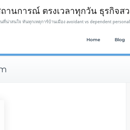
ถานการณ์ ตรงเวลาทุกวัน ธุรกิจสว 
ที่น่าสนใจ ทันทุกเหตุการ์บ้านเมือง avoidant vs dependent personal
Home
Blog
om