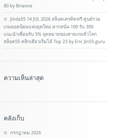
80 by Brianne
Jinda55 14 JUL 2026 สล็อตเครดิตฟรี ศูนย์รวม
เกมยอดนิยมแห่งยุคใหม่ ฝากสนั่น 100 รับ 300
แนะนำเพื่อนรับ 5% จุดหมายของสายเกมทั่วโลก
สล็อต55 คลิกเดียวเริ่มได้ Top 23 by Eric Jin55.guru
ความเห็นล่าสุด
คลังเก็บ
กรกฎาคม 2026