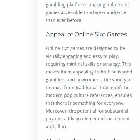
gambling platforms, making online slot
games accessible to a larger audience
than ever before.
Appeal of Online Slot Games
Online slot games are designed to be
visually engaging and easy to play,
requiring minimal skills or strategy. This
makes them appealing to both seasoned
gamblers and newcomers. The variety of
themes, from traditional Thai motifs to
modern pop culture references, ensures
that there is something for everyone.
Moreover, the potential for substantial
payouts adds an element of excitement
and allure.