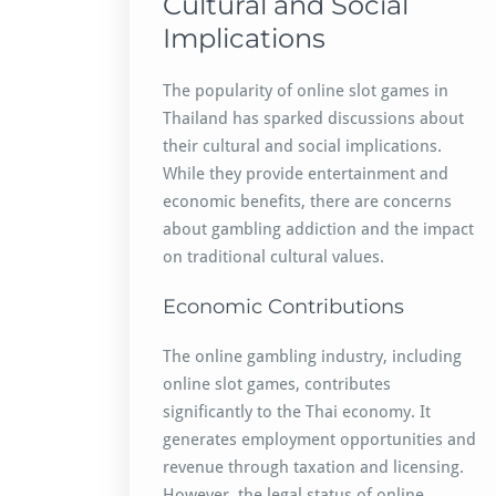
Cultural and Social
Implications
The popularity of online slot games in
Thailand has sparked discussions about
their cultural and social implications.
While they provide entertainment and
economic benefits, there are concerns
about gambling addiction and the impact
on traditional cultural values.
Economic Contributions
The online gambling industry, including
online slot games, contributes
significantly to the Thai economy. It
generates employment opportunities and
revenue through taxation and licensing.
However, the legal status of online