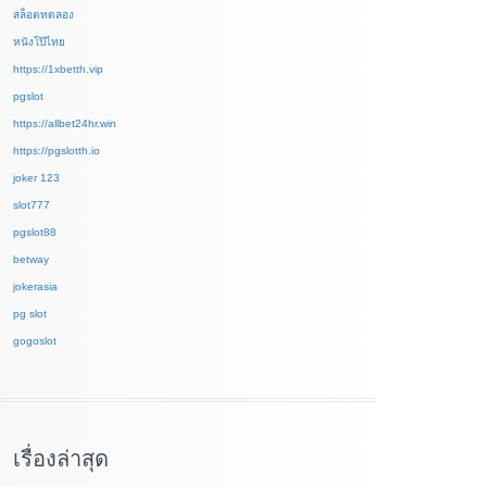
สล็อตทดลอง
หนังโป๊ไทย
https://1xbetth.vip
pgslot
https://allbet24hr.win
https://pgslotth.io
joker 123
slot777
pgslot88
betway
jokerasia
pg slot
gogoslot
เรื่องล่าสุด