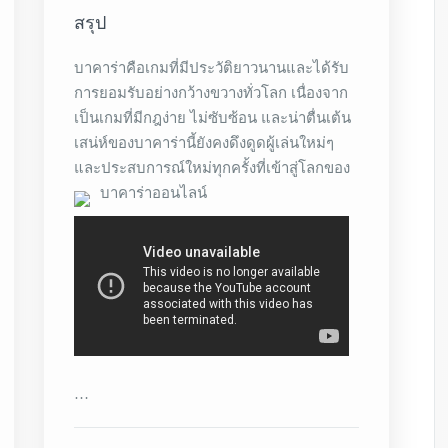
สรุป
บาคาร่าคือเกมที่มีประวัติยาวนานและได้รับ
การยอมรับอย่างกว้างขวางทั่วโลก เนื่องจาก
เป็นเกมที่มีกฎง่าย ไม่ซับซ้อน และน่าตื่นเต้น
เสน่ห์ของบาคาร่านี้ยังคงดึงดูดผู้เล่นใหม่ๆ
และประสบการณ์ใหม่ทุกครั้งที่เข้าสู่โลกของ
บาคาร่าออนไลน์
…