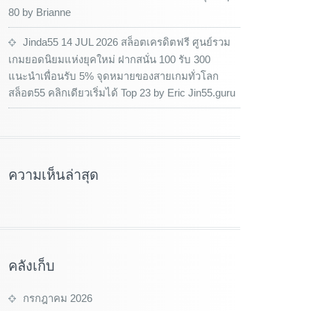
80 by Brianne
Jinda55 14 JUL 2026 สล็อตเครดิตฟรี ศูนย์รวม
เกมยอดนิยมแห่งยุคใหม่ ฝากสนั่น 100 รับ 300
แนะนำเพื่อนรับ 5% จุดหมายของสายเกมทั่วโลก
สล็อต55 คลิกเดียวเริ่มได้ Top 23 by Eric Jin55.guru
ความเห็นล่าสุด
คลังเก็บ
กรกฎาคม 2026