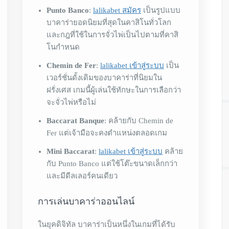
Punto Banco
:
lalikabet สมัคร
เป็นรูปแบบ
บาคาร่ายอดนิยมที่สุดในคาสิโนทั่วโลก
และกฎที่ใช้ในการจั่วไพ่เป็นไปตามที่คาสิ
โนกำหนด
Chemin de Fer
:
lalikabet เข้าสู่ระบบ
เป็น
เวอร์ชั่นดั้งเดิมของบาคาร่าที่นิยมใน
ฝรั่งเศส เกมนี้ผู้เล่นใช้ทักษะในการเลือกว่า
จะจั่วไพ่หรือไม่
Baccarat Banque
: คล้ายกับ Chemin de
Fer แต่เจ้ามือจะคงตำแหน่งตลอดเกม
Mini Baccarat
:
lalikabet เข้าสู่ระบบ
คล้าย
กับ Punto Banco แต่ใช้โต๊ะขนาดเล็กกว่า
และมีดีลเลอร์คนเดียว
การเล่นบาคาร่าออนไลน์
ในยุคดิจิทัล บาคาร่าเป็นหนึ่งในเกมที่ได้รับ