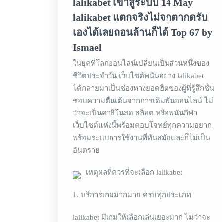
lalikabet เข้าสู่ระบบ 14 May
lalikabet แตกจริงไม่จกตากดรับ
เองได้เลยถอนล้านก็ได้ Top 67 by
Ismael
ในยุคที่โลกออนไลน์เปลี่ยนเป็นส่วนหนึ่งของ
ชีวิตประจำวัน เว็บไซต์พนันอย่าง lalikabet
ได้กลายมาเป็นช่องทางยอดฮิตของผู้ที่รู้สึกชื่น
ชอบความตื่นเต้นจากการเดิมพันออนไลน์ ไม่
ว่าจะเป็นคาสิโนสด สล็อต หรือพนันกีฬา
เว็บไซต์แห่งนี้พร้อมตอบโจทย์ทุกความอยาก
พร้อมระบบการใช้งานที่ทันสมัยและก็ไม่เป็น
อันตราย
เหตุผลที่ควรที่จะเลือก lalikabet
1. บริการเกมมากมาย ครบทุกประเภท
lalikabet มีเกมให้เลือกเล่นเยอะมาก ไม่ว่าจะ