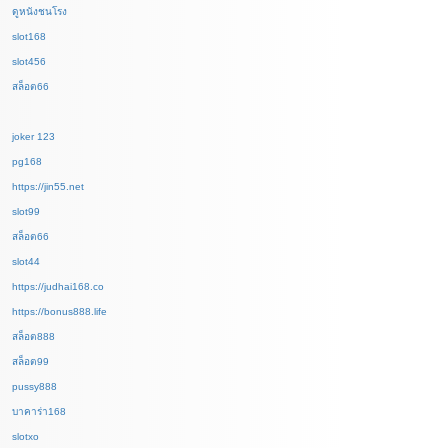
ดูหนังชนโรง
slot168
slot456
สล็อต66
joker 123
pg168
https://jin55.net
slot99
สล็อต66
slot44
https://judhai168.co
https://bonus888.life
สล็อต888
สล็อต99
pussy888
บาคาร่า168
slotxo