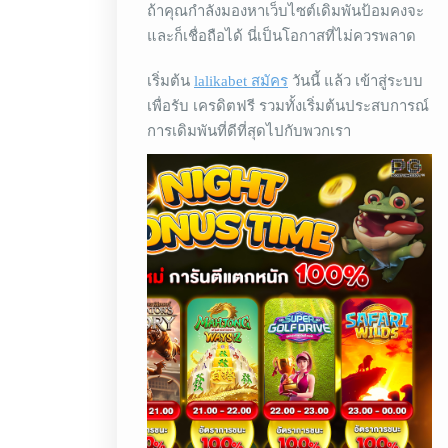
ถ้าคุณกำลังมองหาเว็บไซต์เดิมพันป้อมคงจะ
และก็เชื่อถือได้ นี่เป็นโอกาสที่ไม่ควรพลาด
เริ่มต้น
lalikabet สมัคร
วันนี้ แล้ว เข้าสู่ระบบ
เพื่อรับ เครดิตฟรี รวมทั้งเริ่มต้นประสบการณ์
การเดิมพันที่ดีที่สุดไปกับพวกเรา