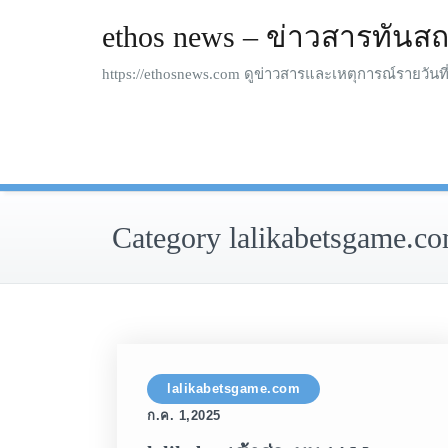
Skip
ethos news – ข่าวสารทันส
to
content
https://ethosnews.com ดูข่าวสารและเหตุการณ์รายวันที่
Category lalikabetsgame.c
lalikabetsgame.com
ก.ค. 1,2025