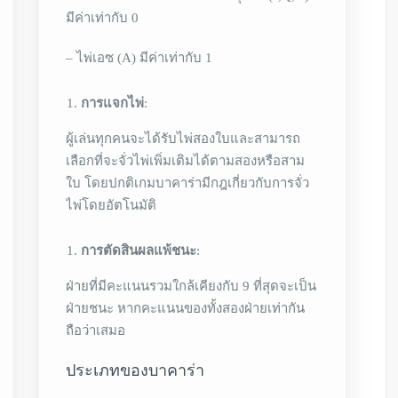
มีค่าเท่ากับ 0
– ไพ่เอซ (A) มีค่าเท่ากับ 1
การแจกไพ่
:
ผู้เล่นทุกคนจะได้รับไพ่สองใบและสามารถ
เลือกที่จะจั่วไพ่เพิ่มเติมได้ตามสองหรือสาม
ใบ โดยปกติเกมบาคาร่ามีกฎเกี่ยวกับการจั่ว
ไพ่โดยอัตโนมัติ
การตัดสินผลแพ้ชนะ
:
ฝ่ายที่มีคะแนนรวมใกล้เคียงกับ 9 ที่สุดจะเป็น
ฝ่ายชนะ หากคะแนนของทั้งสองฝ่ายเท่ากัน
ถือว่าเสมอ
ประเภทของบาคาร่า