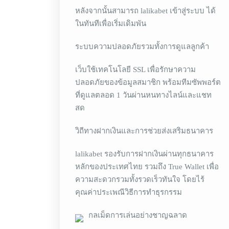
หลังจากนั้นสามารถ lalikabet เข้าสู่ระบบ ได้
ในทันทีเพื่อเริ่มเดิมพัน
ระบบความปลอดภัยรวมทั้งการดูแลลูกค้า
เว็บใช้เทคโนโลยี SSL เพื่อรักษาความ
ปลอดภัยของข้อมูลสมาชิก พร้อมทีมซัพพอร์ต
ที่ดูแลตลอด 1 วันผ่านหนทางไลน์และแชท
สด
วิถีทางฝากเงินและการช่วยส่งเสริมธนาคาร
lalikabet รองรับการฝากเงินผ่านทุกธนาคาร
หลักของประเทศไทย รวมถึง True Wallet เพื่อ
ความสะดวกรวมทั้งรวดเร็วทันใจ โดยไร้
คุณค่าประเพณีวิธีการทำธุรกรรม
กลเม็ดการเล่นอย่างชาญฉลาด