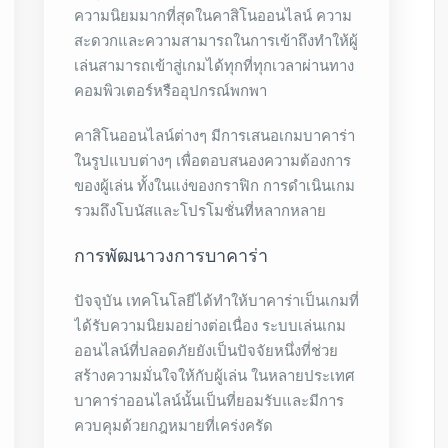
ความนิยมมากที่สุดในคาสิโนออนไลน์ ความ
สะดวกและความสามารถในการเข้าถึงทำให้ผู้
เล่นสามารถเข้าสู่เกมได้ทุกที่ทุกเวลาผ่านทาง
คอมพิวเตอร์หรืออุปกรณ์พกพา
คาสิโนออนไลน์ต่างๆ มีการเสนอเกมบาคาร่า
ในรูปแบบต่างๆ เพื่อตอบสนองความต้องการ
ของผู้เล่น ทั้งในแง่ของกราฟิก การดำเนินเกม
รวมถึงโบนัสและโปรโมชั่นที่หลากหลาย
การพัฒนาวงการบาคาร่า
ปัจจุบัน เทคโนโลยีได้ทำให้บาคาร่าเป็นเกมที่
ได้รับความนิยมอย่างต่อเนื่อง ระบบเล่นเกม
ออนไลน์ที่ปลอดภัยยังเป็นปัจจัยหนึ่งที่ช่วย
สร้างความมั่นใจให้กับผู้เล่น ในหลายประเทศ
บาคาร่าออนไลน์นั้นเป็นที่ยอมรับและมีการ
ควบคุมด้วยกฎหมายที่เคร่งครัด