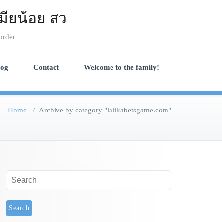
มียน้อย สว
order
log
Contact
Welcome to the family!
Home
/
Archive by category "lalikabetsgame.com"