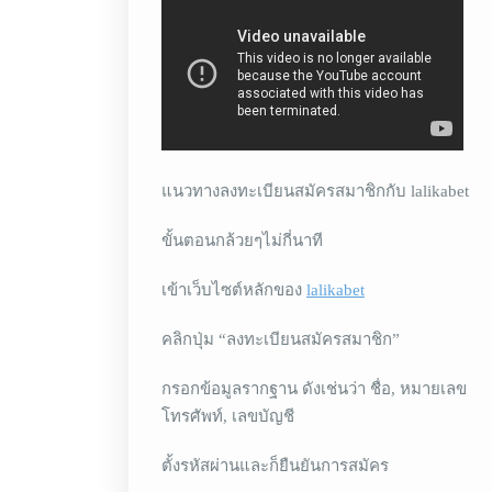
แนวทางลงทะเบียนสมัครสมาชิกกับ lalikabet
ขั้นตอนกล้วยๆไม่กี่นาที
เข้าเว็บไซต์หลักของ
lalikabet
คลิกปุ่ม “ลงทะเบียนสมัครสมาชิก”
กรอกข้อมูลรากฐาน ดังเช่นว่า ชื่อ, หมายเลข
โทรศัพท์, เลขบัญชี
ตั้งรหัสผ่านและก็ยืนยันการสมัคร