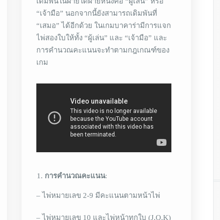
เดิมพันในฝ่ายใดฝ่ายหนึ่งคือ “ผู้เล่น” หรือ
“เจ้ามือ” นอกจากนี้ยังสามารถเดิมพันที่
“เสมอ” ได้อีกด้วย ในเกมบาคาร่ามีการแจก
ไพ่สองใบให้ทั้ง “ผู้เล่น” และ “เจ้ามือ” และ
การคำนวณคะแนนจะทำตามกฎเกณฑ์ของ
เกม
การคำนวณคะแนน
:
– ไพ่หมายเลข 2-9 มีคะแนนตามหน้าไพ่
– ไพ่หมายเลข 10 และไพ่หน้าทุกใบ (J,Q,K)