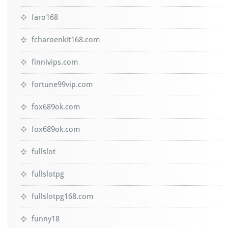
faro168
fcharoenkit168.com
finnivips.com
fortune99vip.com
fox689ok.com
fox689ok.com
fullslot
fullslotpg
fullslotpg168.com
funny18