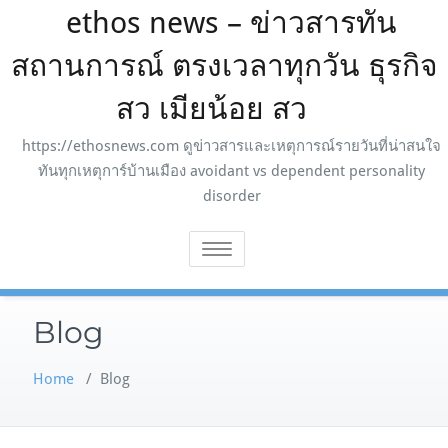
ethos news – ข่าวสารทัน
Skip
to
สถานการณ์ ตรงเวลาทุกวัน ธุรกิจ
content
สว เมียน้อย สว
https://ethosnews.com ดูข่าวสารและเหตุการณ์รายวันที่น่าสนใจ
ทันทุกเหตุการ์บ้านเมือง avoidant vs dependent personality
disorder
Toggle
navigation
Blog
Home
/
Blog