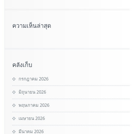
ความเห็นล่าสุด
คลังเก็บ
กรกฎาคม 2026
มิถุนายน 2026
พฤษภาคม 2026
เมษายน 2026
มีนาคม 2026