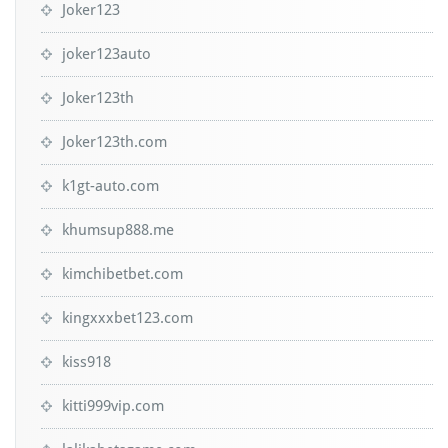
Joker123
joker123auto
Joker123th
Joker123th.com
k1gt-auto.com
khumsup888.me
kimchibetbet.com
kingxxxbet123.com
kiss918
kitti999vip.com