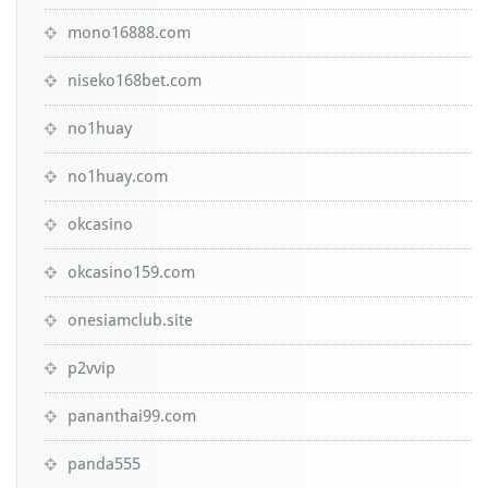
mono16888.com
niseko168bet.com
no1huay
no1huay.com
okcasino
okcasino159.com
onesiamclub.site
p2vvip
pananthai99.com
panda555