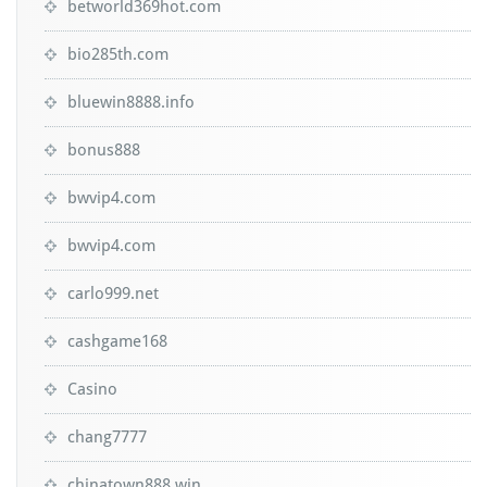
betworld369hot.com
bio285th.com
bluewin8888.info
bonus888
bwvip4.com
bwvip4.com
carlo999.net
cashgame168
Casino
chang7777
chinatown888.win