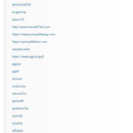
ดูหนังออนไลน์
sa gaming
joker123
http://www.movie87hd.com
https://www.pussy888play.com
https://pussy888win.com
sexybaccarat
https://www.pgslot.golf
pgslot
pg99
fullslot
live22slot
หนังชนโรง
ดูหนังฟรี
ดูหนังชนโรง
slot168
slot456
สล็อต66