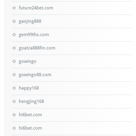
future24bet.com
gaojing888
gem99ths.com
goatza888fin.com
gowingo
gowingo88.com
happy168
hengjing168
hi6bet.com
hi6bet.com