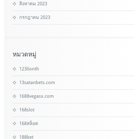
สิงหาคม 2023
กรกฎาคม 2023
หมวดหมู่
123lionth
13satanbets.com
1688vegasx.com
168slot
168สล็อต
188bet