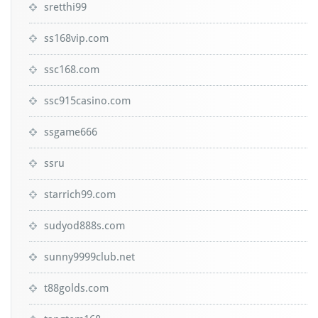
sretthi99
ss168vip.com
ssc168.com
ssc915casino.com
ssgame666
ssru
starrich99.com
sudyod888s.com
sunny9999club.net
t88golds.com