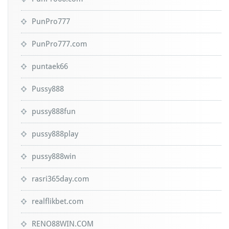
PunPro777
PunPro777.com
puntaek66
Pussy888
pussy888fun
pussy888play
pussy888win
rasri365day.com
realflikbet.com
RENO88WIN.COM