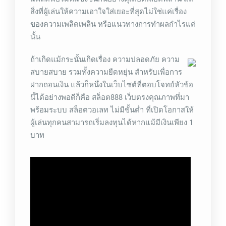
สิ่งที่ผู้เล่นให้ความเอาใจใส่เยอะที่สุดไม่ใช่แค่เรื่อง
ของความเพลิดเพลิน หรือแนวทางการทำผลกำไรแค่
นั้น
ถ้าเกิดแม้กระนั้นเกิดเรื่อง ความปลอดภัย ความ
สบายสบาย รวมทั้งความยืดหยุ่น สำหรับเพื่อการ
ฝากถอนเงิน แล้วก็หนึ่งในเว็บไซต์ที่ตอบโจทย์หัวข้อ
นี้ได้อย่างพอดีก็คือ สล็อต888 เว็บตรงคุณภาพที่มา
พร้อมระบบ สล็อตวอเลท ไม่มีขั้นต่ำ ที่เปิดโอกาสให้
ผู้เล่นทุกคนสามารถเริ่มลงทุนได้หากแม้มีเงินเพียง 1
บาท