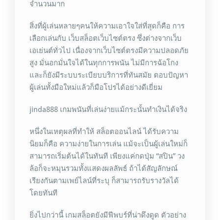
จำนวนมาก
สิ่งที่ผู้เล่นหลายๆคนให้ความเอาใจใส่ที่สุดก็คือ การ
เลือกเล่นกับ เว็บสล็อตเว็บไซต์ตรง ซึ่งต่างจากเว็บ
เอเย่นต์ทั่วไป เนื่องจากเว็บไซต์ตรงมีความปลอดภัย
สูง มั่นอกมั่นใจได้ในทุกการพนัน ไม่มีการฉ้อโกง
และก็ยังมีระบบระเบียบบริการที่ทันสมัย ตอบปัญหา
ผู้เล่นทั้งมือใหม่แล้วก็มือโปรได้อย่างดีเยี่ยม
jinda888 เกมพนันที่เล่นง่ายแม้กระนั้นทำเงินได้จริง
หนึ่งในเหตุผลที่ทำให้ สล็อตออนไลน์ ได้รับความ
นิยมก็คือ ความง่ายในการเล่น แม้จะเป็นผู้เล่นใหม่ก็
สามารถเริ่มต้นได้ในทันที เพียงแค่กดปุ่ม “สปิน” วง
ล้อก็จะหมุนรวมทั้งแสดงผลลัพธ์ ถ้าได้สัญลักษณ์
เรียงกันตามเพย์ไลน์ที่ระบุ ก็สามารถรับรางวัลได้
โดยทันที
ยิ่งไปกว่านี้ เกมสล็อตยังมีฟีพบร์ที่น่าดึงดูด ตัวอย่าง