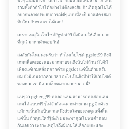
ชิวๆไม่มีอย่างต่ำในการฝากถอน มือใหม่สามารถเล่น
รวมทั้งทำกำไรได้อย่างไม่ต้องสงสัย ถ้าเกิดคุณไม่ได้
อยากพลาดประสบการณ์ดีๆแบบนี้ล่ะก็ มาสมัครสมา
ชิกใหม่กับพวกเราได้เลย!
เพราะเหตุใดเว็บไซต์Pgslot99 ถึงมีเกมให้เลือกมาก
ที่สุด? มาหาคำตอบกัน!
สงสัยกันไหมนะครับว่า ทำไมเว็บไซต์ pgslot99 ถึงมี
เกมสล็อตเยอะแยะมากมายจนถึงนับไม่ถ้วน มิได้มี
เพียงแค่เกมสล็อตจากค่าย pgslot แค่นั้นด้วยครับ
ผม ยังมีเกมจากค่ายฯลฯ อะไรเป็นสิ่งที่ทำให้เว็บไซต์
ของพวกเรามีเกมสล็อตมากมายขนาดนี้?
แน่ๆว่า pgheng99 ทดลองเล่น สามารถทดสอบเล่น
เกมได้แบบฟรีๆไม่จำกัดเฉพาะค่ายเกม pg อีกด้วย
แม้กระนั้นมันเป็นส่วนหนึ่งส่วนใดของเหตุผลทั้งสิ้น
แค่นั้น ถ้าคุณใคร่รู้ล่ะก็ ผมจะพาคุณไปพบคำตอบ
กันเลยว่า เพราะเหตุไรถึงมีเกมให้เลือกเยอะแยะ