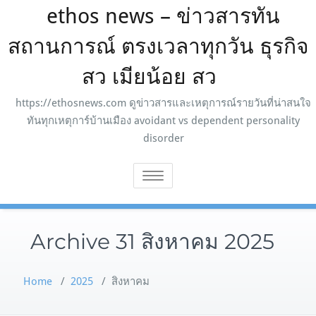
ethos news – ข่าวสารทัน
Skip
to
สถานการณ์ ตรงเวลาทุกวัน ธุรกิจ
content
สว เมียน้อย สว
https://ethosnews.com ดูข่าวสารและเหตุการณ์รายวันที่น่าสนใจ
ทันทุกเหตุการ์บ้านเมือง avoidant vs dependent personality
disorder
Toggle
navigation
Archive 31 สิงหาคม 2025
Home
/
2025
/
สิงหาคม