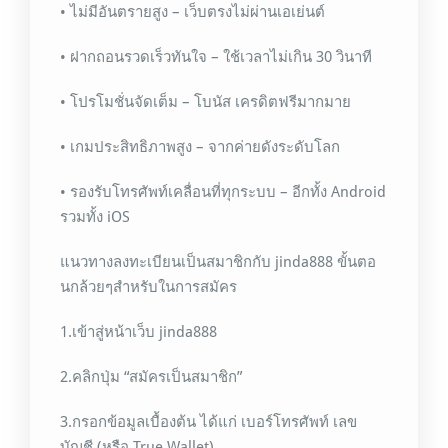
• ไม่มีอันตรายสูง – เว็บตรงไม่ผ่านเอเย่นต์
• ฝากถอนรวดเร็วทันใจ – ใช้เวลาไม่เกิน 30 วินาที
• โปรโมชั่นจัดเต็ม – โบนัส เครดิตฟรีมากมาย
• เกมประสิทธิภาพสูง – จากค่ายดังระดับโลก
• รองรับโทรศัพท์เคลื่อนที่ทุกระบบ – อีกทั้ง Android
รวมทั้ง iOS
แนวทางลงทะเบียนเป็นสมาชิกกับ jinda888 ขั้นตอ
นกล้วยๆสำหรับในการสมัคร
1.เข้าสู่หน้าเว็บ jinda888
2.คลิกปุ่ม “สมัครเป็นสมาชิก”
3.กรอกข้อมูลเบื้องต้น ได้แก่ เบอร์โทรศัพท์ เลข
บัญชี (หรือ True Wallet)