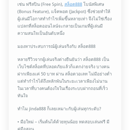
เช่น ฟรีสปิน (Free Spin),
สล็อต888
โบนัสพิเศษ
(Bonus Feature), แจ็คพอต (Jackpot) ซึ่งช่วยทำให้
ผู้เล่นมีโอกาสทำกำไรเพิ่มขึ้นหลายเท่า จึงไม่ใช่เรื่อง
แปลกที่สล็อตออนไลน์จะกลายเป็นเกมที่ผู้เล่นมี
ความสนใจเป็นอันดับหนึ่ง
มองหาประสบการณ์ผู้เล่นจริงกับ สล็อต888
หลายรีวิวจากผู้เล่นจริงต่างยืนยันว่า สล็อต888 เป็น
เว็บไซต์สล็อตที่ปลอดภัยแล้วก็แตกง่ายจริง บางคน
ฝากเพียงแค่ 50 บาท ผ่าน สล็อตวอเลท ไม่มีอย่างต่ำ
แต่ทำกำไรได้ถึงหลักพันในระยะเวลาเพียงไม่นาน
ในเวลาที่บางคนต้องใจในเรื่องระบบฝากถอนที่เร็ว
ทันใจ
ทำไม jinda888 ก็เลยเหมาะกับผู้เล่นทุกระดับ?
• มือใหม่ – เริ่มต้นได้ด้วยทุนน้อย ทดสอบเล่นฟรี มี
คู่มือสอน