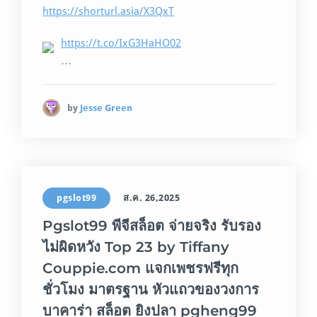
https://shorturl.asia/X3QxT
https://t.co/IxG3HaHO02
…
by
Jesse Green
pgslot99
ส.ค. 26,2025
Pgslot99 พีจีสล็อต จ่ายจริง รับรอง
ไม่ผิดหวัง Top 23 by Tiffany
Couppie.com แจกเพชรฟรีทุก
ชั่วโมง มาตรฐาน หัวแถวของวงการ
บาคาร่า สล็อต ยิงปลา pgheng99