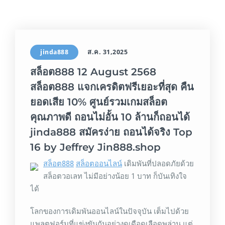
jinda888
ส.ค. 31,2025
สล็อต888 12 August 2568
สล็อต888 แจกเครดิตฟรีเยอะที่สุด คืน
ยอดเสีย 10% ศูนย์รวมเกมสล็อต
คุณภาพดี ถอนไม่อั้น 10 ล้านก็ถอนได้
jinda888 สมัครง่าย ถอนได้จริง Top
16 by Jeffrey Jin888.shop
สล็อต888
สล็อตออนไลน์
เดิมพันที่ปลอดภัยด้วย
สล็อตวอเลท ไม่มีอย่างน้อย 1 บาท ก็บันเทิงใจ
ได้
โลกของการเดิมพันออนไลน์ในปัจจุบัน เต็มไปด้วย
แพลตฟอร์มที่แข่งขันกันอย่างดุเดือดเลือดพล่าน แต่