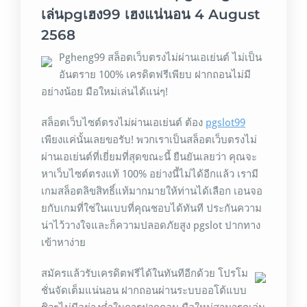
เล่นpgเฮง99 เฮงแน่นอน 4 August
2568
Pgheng99 สล็อตเว็บตรงไม่ผ่านเอเย่นต์ ไม่เป็น
อันตราย 100% เครดิตฟรีเพียบ ฝากถอนไม่มี
อย่างน้อย มือใหม่เล่นได้แน่ๆ!
สล็อตเว็บไซต์ตรงไม่ผ่านเอเย่นต์ ต้อง
pgslot99
เพียงแค่นั้นเลยขอรับ! พวกเราเป็นสล็อตเว็บตรงไม่
ผ่านเอเย่นต์ที่เยี่ยมที่สุดขณะนี้ ยืนยันเลยว่า คุณจะ
หาเว็บไซต์ตรงแท้ 100% อย่างนี้ไม่ได้อีกแล้ว เรามี
เกมสล็อตลิขสิทธิ์แท้มากมายให้ท่านได้เลือก เอนจอ
ยกับเกมที่ใช่ในแบบที่คุณชอบได้ทันที ประกันความ
น่าไว้วางใจและก็ความปลอดภัยสูง pgslot ปากทาง
เข้าหาง่าย
สมัครแล้วรับเครดิตฟรีได้ในทันทีอีกด้วย โปรโม
ชั่นจัดเต็มแน่นอน ฝากถอนผ่านระบบออโต้แบบ