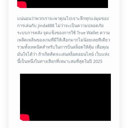
แน่นอนว่าพวกเราจะพาคุณไปเจาะลึกทุกแง่มุมของ
การเล่นกับ jinda888 ไม่ว่าจะเป็นความปลอดภัย
ระบบการคลัง จุดแข็งของการใช้ True Wallet ความ
เพลิดเพลินของเกมที่มีให้เลือกมากไม่น้อยเลยทีเดียว
รวมทั้งเทคนิคสำหรับในการปั่นสล็อตให้คุ้ม เพื่อคุณ
มั่นใจได้ว่า ถ้าเกิดคิดจะเล่นสล็อตออนไลน์ เว็บแห่ง
นี้เป็นหนึ่งในทางเลือกที่เหมาะสมที่สุดในปี 2025