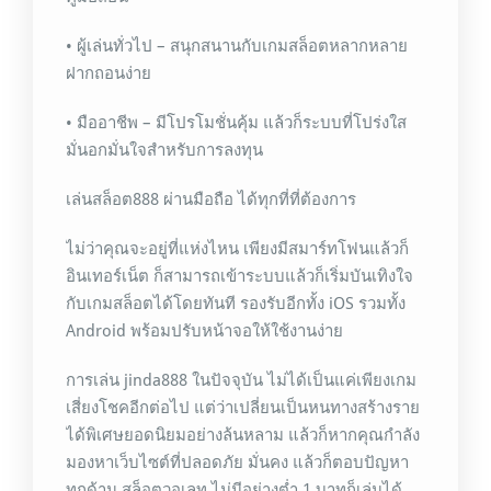
• ผู้เล่นทั่วไป – สนุกสนานกับเกมสล็อตหลากหลาย
ฝากถอนง่าย
• มืออาชีพ – มีโปรโมชั่นคุ้ม แล้วก็ระบบที่โปร่งใส
มั่นอกมั่นใจสำหรับการลงทุน
เล่นสล็อต888 ผ่านมือถือ ได้ทุกที่ที่ต้องการ
ไม่ว่าคุณจะอยู่ที่แห่งไหน เพียงมีสมาร์ทโฟนแล้วก็
อินเทอร์เน็ต ก็สามารถเข้าระบบแล้วก็เริ่มบันเทิงใจ
กับเกมสล็อตได้โดยทันที รองรับอีกทั้ง iOS รวมทั้ง
Android พร้อมปรับหน้าจอให้ใช้งานง่าย
การเล่น jinda888 ในปัจจุบัน ไม่ได้เป็นแค่เพียงเกม
เสี่ยงโชคอีกต่อไป แต่ว่าเปลี่ยนเป็นหนทางสร้างราย
ได้พิเศษยอดนิยมอย่างล้นหลาม แล้วก็หากคุณกำลัง
มองหาเว็บไซต์ที่ปลอดภัย มั่นคง แล้วก็ตอบปัญหา
ทุกด้าน สล็อตวอเลท ไม่มีอย่างต่ำ 1 บาทก็เล่นได้