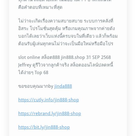
คือคำตอบที่เหมาะที่สุด
ไม่ว่าจะเกิดเรื่องความสบายสบาย ระบบการคลังที่
อิสระ โปรโมชั่นสุดคุ้ม หรือเกมคุณภาพจากค่ายดัง
บอกได้เลยว่าเว็บแห่งนี้ครบจบในที่เดียว แล้วก็พร้อม
ต้อนรับผู้เล่นทุกคนไม่ว่าจะเป็นมือใหม่หรือมือโปร
slot online สล็อต888 jin888.shop 31 SEP 2568
Jeffrey ดูรีวิวจากลูกค้าจริง สล็อตออนไลน์ปลดหนี้
ได้ง่ายๆ Top 68
ขอขอบคุณมากby
jinda888
https://cutly.info/jin888-shop
https://rebrand.ly/jin888-shop
https://bit.ly/jin888-shop