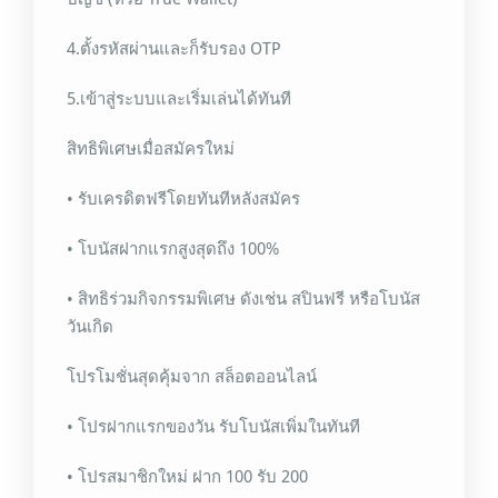
4.ตั้งรหัสผ่านและก็รับรอง OTP
5.เข้าสู่ระบบและเริ่มเล่นได้ทันที
สิทธิพิเศษเมื่อสมัครใหม่
• รับเครดิตฟรีโดยทันทีหลังสมัคร
• โบนัสฝากแรกสูงสุดถึง 100%
• สิทธิร่วมกิจกรรมพิเศษ ดังเช่น สปินฟรี หรือโบนัส
วันเกิด
โปรโมชั่นสุดคุ้มจาก สล็อตออนไลน์
• โปรฝากแรกของวัน รับโบนัสเพิ่มในทันที
• โปรสมาชิกใหม่ ฝาก 100 รับ 200