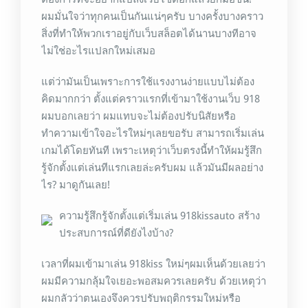
ผมมั่นใจว่าทุกคนเป็นกันแน่ๆครับ บางครั้งบางคราว
สิ่งที่ทำให้พวกเราอยู่กับเว็บสล็อตได้นานบางทีอาจ
ไม่ใช่อะไรแปลกใหม่เสมอ
แต่ว่ามันเป็นเพราะการใช้แรงงานง่ายแบบไม่ต้อง
คิดมากกว่า ตั้งแต่คราวแรกที่เข้ามาใช้งานเว็บ 918
ผมบอกเลยว่า ผมแทบจะไม่ต้องปรับนิสัยหรือ
ทำความเข้าใจอะไรใหม่ๆเลยขอรับ สามารถเริ่มเล่น
เกมได้โดยทันที เพราะเหตุว่าเว็บตรงนี้ทำให้ผมรู้สึก
รู้จักตั้งแต่เล่นทีแรกเลยล่ะครับผม แล้วมันมีผลอย่าง
ไร? มาดูกันเลย!
ความรู้สึกรู้จักตั้งแต่เริ่มเล่น 918kissauto สร้าง
ประสบการณ์ที่ดียังไงบ้าง?
เวลาที่ผมเข้ามาเล่น 918kiss ใหม่ๆผมเห็นด้วยเลยว่า
ผมมีความกลุ้มใจเยอะพอสมควรเลยครับ ด้วยเหตุว่า
ผมกลัวว่าตนเองจึงควรปรับพฤติกรรมใหม่หรือ