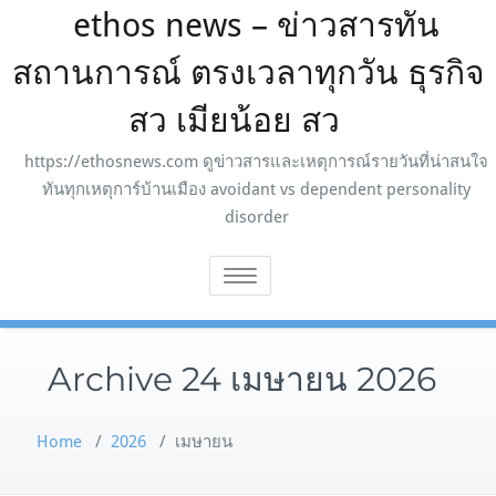
ethos news – ข่าวสารทัน
Skip
to
สถานการณ์ ตรงเวลาทุกวัน ธุรกิจ
content
สว เมียน้อย สว
https://ethosnews.com ดูข่าวสารและเหตุการณ์รายวันที่น่าสนใจ
ทันทุกเหตุการ์บ้านเมือง avoidant vs dependent personality
disorder
Toggle
navigation
Archive 24 เมษายน 2026
Home
/
2026
/
เมษายน