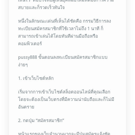
เล่นไว” ตอบโจทย์ผู้เล่นยุคสมัยใหม่ที่ต้องการความ
สบายและก็รวดเร็วทันใจ
หนึ่งในลักษณะเด่นที่เห็นได้ชัดคือ กรรมวิธีการลง
ทะเบียนสมัครสมาชิกที่ใช้เวลาไม่ถึง 1 นาที ก็
สามารถเข้าเล่นได้โดยทันทีผ่านมือถือหรือ
คอมพิวเตอร์
pussy888 ขั้นตอนลงทะเบียนสมัครสมาชิกแบบ
ง่ายๆ
1. เข้าเว็บไซต์หลัก
เริ่มจากการเข้าเว็บไซต์สล็อตออนไลน์ที่คุณเลือก
โดยจะต้องเป็นเว็บตรงที่มีความน่านับถือและก็ไม่มี
อันตราย
2. กดปุ่ม “สมัครสมาชิก”
หน้าแรกของเว็บจำนวนมากจะมีปุ่มสมัครแจ้งชัด