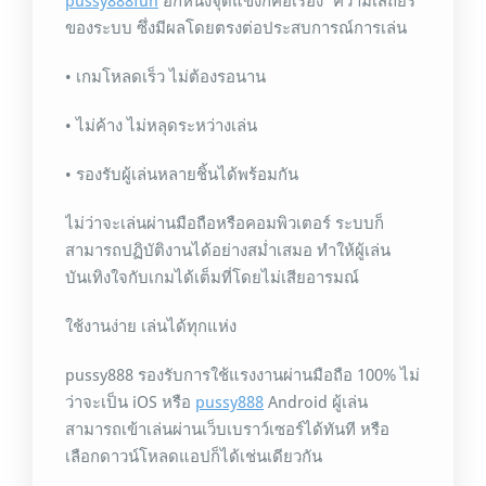
pussy888fun
อีกหนึ่งจุดแข็งก็คือเรื่อง “ความเสถียร”
ของระบบ ซึ่งมีผลโดยตรงต่อประสบการณ์การเล่น
• เกมโหลดเร็ว ไม่ต้องรอนาน
• ไม่ค้าง ไม่หลุดระหว่างเล่น
• รองรับผู้เล่นหลายชิ้นได้พร้อมกัน
ไม่ว่าจะเล่นผ่านมือถือหรือคอมพิวเตอร์ ระบบก็
สามารถปฏิบัติงานได้อย่างสม่ำเสมอ ทำให้ผู้เล่น
บันเทิงใจกับเกมได้เต็มที่โดยไม่เสียอารมณ์
ใช้งานง่าย เล่นได้ทุกแห่ง
pussy888 รองรับการใช้แรงงานผ่านมือถือ 100% ไม่
ว่าจะเป็น iOS หรือ
pussy888
Android ผู้เล่น
สามารถเข้าเล่นผ่านเว็บเบราว์เซอร์ได้ทันที หรือ
เลือกดาวน์โหลดแอปก็ได้เช่นเดียวกัน