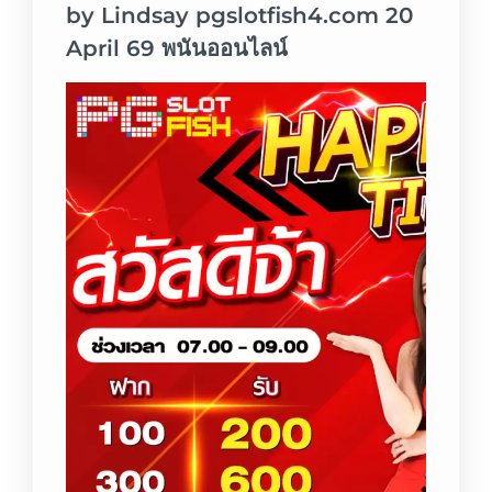
by Lindsay pgslotfish4.com 20
April 69 พนันออนไลน์