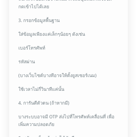
กดเข้าไปได้เลย
3. กรอกข้อมูลพื้นฐาน
ใส่ข้อมูลเพียงแค่เล็กๆน้อยๆ ดังเช่น
เบอร์โทรศัพท์
รหัสผ่าน
(บางเว็บไซต์บางทีอาจให้ตั้งยูสเซอร์เนม)
ใช้เวลาไม่กี่วินาทีแค่นั้น
4. การันตีตัวตน (ถ้าหากมี)
บางระบบอาจมี OTP ส่งไปที่โทรศัพท์เคลื่อนที่ เพื่อ
เพิ่มความปลอดภัย