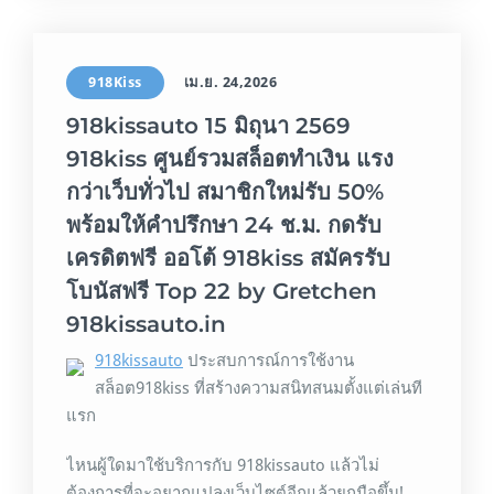
918Kiss
เม.ย. 24,2026
918kissauto 15 มิถุนา 2569
918kiss ศูนย์รวมสล็อตทำเงิน แรง
กว่าเว็บทั่วไป สมาชิกใหม่รับ 50%
พร้อมให้คำปรึกษา 24 ช.ม. กดรับ
เครดิตฟรี ออโต้ 918kiss สมัครรับ
โบนัสฟรี Top 22 by Gretchen
918kissauto.in
918kissauto
ประสบการณ์การใช้งาน
สล็อต918kiss ที่สร้างความสนิทสนมตั้งแต่เล่นที
แรก
ไหนผู้ใดมาใช้บริการกับ 918kissauto แล้วไม่
ต้องการที่จะอยากแปลงเว็บไซต์อีกแล้วยกมือขึ้น!