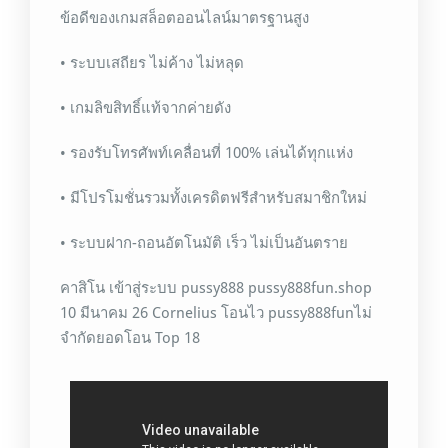
ข้อดีของเกมสล็อตออนไลน์มาตรฐานสูง
• ระบบเสถียร ไม่ค้าง ไม่หลุด
• เกมลิขสิทธิ์แท้จากค่ายดัง
• รองรับโทรศัพท์เคลื่อนที่ 100% เล่นได้ทุกแห่ง
• มีโปรโมชั่นรวมทั้งเครดิตฟรีสำหรับสมาชิกใหม่
• ระบบฝาก-ถอนอัตโนมัติ เร็ว ไม่เป็นอันตราย
คาสิโน เข้าสู่ระบบ pussy888 pussy888fun.shop
10 มีนาคม 26 Cornelius โอนไว pussy888funไม่
จำกัดยอดโอน Top 18