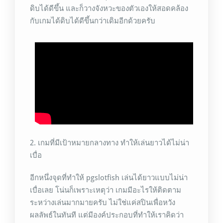
ดิบได้ดีขึ้น และก็วางจังหวะของตัวเองให้สอดคล้อง
กับเกมได้ดิบได้ดีขึ้นกว่าเดิมอีกด้วยครับ
2. เกมที่มีเป้าหมายกลางทาง ทำให้เล่นยาวได้ไม่น่า
เบื่อ
อีกหนึ่งจุดที่ทำให้ pgslotfish เล่นได้ยาวแบบไม่น่า
เบื่อเลย โน่นก็เพราะเหตุว่า เกมมีอะไรให้ติดตาม
ระหว่างเล่นมากมายครับ ไม่ใช่แค่สปินเพื่อหวัง
ผลลัพธ์ในทันที แต่มีองค์ประกอบที่ทำให้เราคิดว่า