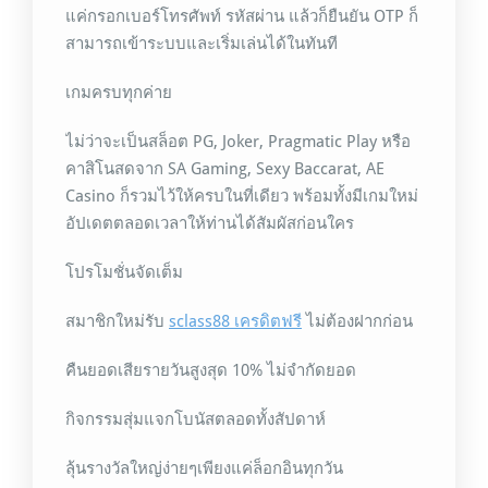
แค่กรอกเบอร์โทรศัพท์ รหัสผ่าน แล้วก็ยืนยัน OTP ก็
สามารถเข้าระบบและเริ่มเล่นได้ในทันที
เกมครบทุกค่าย
ไม่ว่าจะเป็นสล็อต PG, Joker, Pragmatic Play หรือ
คาสิโนสดจาก SA Gaming, Sexy Baccarat, AE
Casino ก็รวมไว้ให้ครบในที่เดียว พร้อมทั้งมีเกมใหม่
อัปเดตตลอดเวลาให้ท่านได้สัมผัสก่อนใคร
โปรโมชั่นจัดเต็ม
สมาชิกใหม่รับ
sclass88 เครดิตฟรี
ไม่ต้องฝากก่อน
คืนยอดเสียรายวันสูงสุด 10% ไม่จำกัดยอด
กิจกรรมสุ่มแจกโบนัสตลอดทั้งสัปดาห์
ลุ้นรางวัลใหญ่ง่ายๆเพียงแค่ล็อกอินทุกวัน