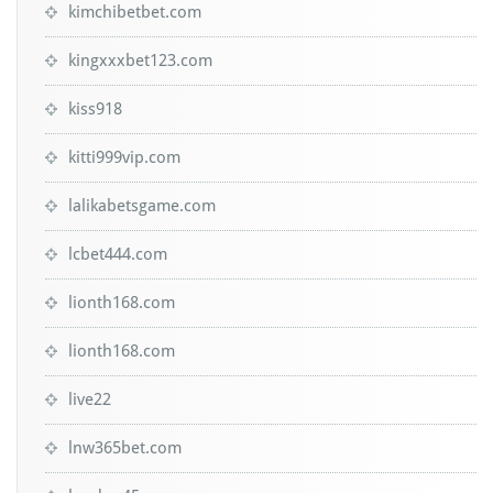
kimchibetbet.com
kingxxxbet123.com
kiss918
kitti999vip.com
lalikabetsgame.com
lcbet444.com
lionth168.com
lionth168.com
live22
lnw365bet.com