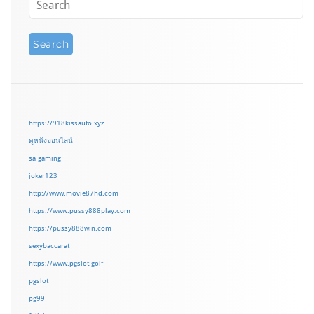
https://918kissauto.xyz
ดูหนังออนไลน์
sa gaming
joker123
http://www.movie87hd.com
https://www.pussy888play.com
https://pussy888win.com
sexybaccarat
https://www.pgslot.golf
pgslot
pg99