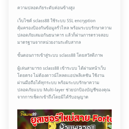
ความปลอดภัยระดับค่อนข้างสูง
เว็บไซต์ sclass88 ใช้ระบบ SSL encryption
คุ้มครองป้องกันข้อมูลรั่วไหล พร้อมระบบรักษาความ
ปลอดภัยเสมอกันธนาคาร แล้วก็ผ่านการตรวจสอบ
มาตรฐานจากหน่วยงานระดับสากล
ขั้นตอนการเข้าสู่ระบบ sclass88 โดยสวัสดิภาพ
ผู้เล่นสามารถ sclass88 เข้าระบบ ได้ผ่านหน้าเว็บ
โดยตรง ไม่ต้องดาวน์โหลดแอปพลิเคชัน ใช้งาน
ผ่านมือถือได้ทุกระบบ พร้อมระบบรักษาความ
ปลอดภัยแบบ Multi-layer ช่วยปกป้องบัญชีของคุณ
จากการเช็ดกเข้าถึงโดยมิได้รับอนุญาต