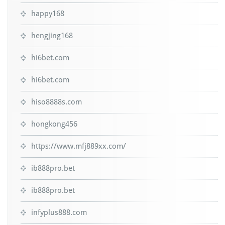
happy168
hengjing168
hi6bet.com
hi6bet.com
hiso8888s.com
hongkong456
https://www.mfj889xx.com/
ib888pro.bet
ib888pro.bet
infyplus888.com