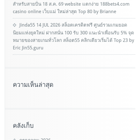
สำหรับสายปั่น 18 ส.ค. 69 website แตกง่าย 188bets4.com
casino online เว็บแม่ ใหม่ล่าสุด Top 80 by Brianne
Jinda55 14 JUL 2026 สล็อตเครดิตฟรี ศูนย์รวมเกมยอด
นิยมแห่งยุคใหม่ ฝากสนั่น 100 รับ 300 แนะนำเพื่อนรับ 5% จุด
หมายของสายเกมทั่วโลก สล็อต55 คลิกเดียวเริ่มได้ Top 23 by
Eric Jin55.guru
ความเห็นล่าสุด
คลังเก็บ