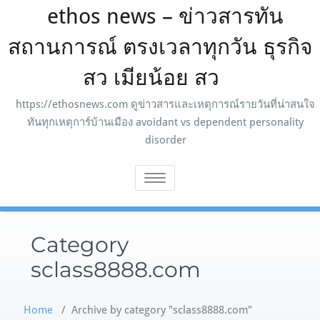
ethos news – ข่าวสารทัน
Skip
to
สถานการณ์ ตรงเวลาทุกวัน ธุรกิจ
content
สว เมียน้อย สว
https://ethosnews.com ดูข่าวสารและเหตุการณ์รายวันที่น่าสนใจ
ทันทุกเหตุการ์บ้านเมือง avoidant vs dependent personality
disorder
Toggle
navigation
Category
sclass8888.com
Home
/
Archive by category "sclass8888.com"