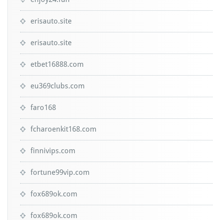
erisauto.site
erisauto.site
etbet16888.com
eu369clubs.com
faro168
fcharoenkit168.com
finnivips.com
fortune99vip.com
fox689ok.com
fox689ok.com