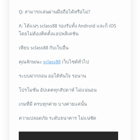
Q: สามารถเล่นผ่านมือถือได้หรือไม่?
A: ได้แน่ๆ sclass88 รองรับทั้ง Android และก็ iOS
โดยไม่ต้องติดตั้งแอปพลิเคชัน
เทียบ sclass88 กับเว็บอื่น
คุณลักษณะ
sclass88
เว็บไซต์ทั่วไป
ระบบฝากถอน ออโต้ทันใจ รอนาน
โปรโมชั่น อัปเดตทุกสัปดาห์ ไม่แน่นอน
เกมที่มี ครบทุกค่าย บางค่ายแค่นั้น
ความปลอดภัย ระดับธนาคาร ไม่แน่ชัด