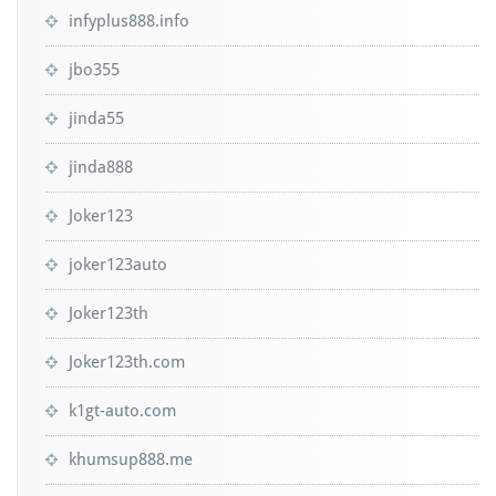
infyplus888.info
jbo355
jinda55
jinda888
Joker123
joker123auto
Joker123th
Joker123th.com
k1gt-auto.com
khumsup888.me