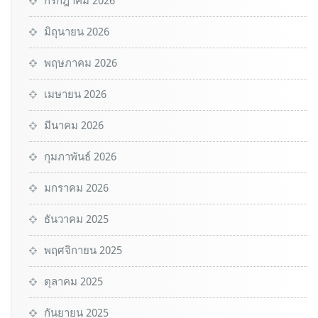
กรกฎาคม 2026
มิถุนายน 2026
พฤษภาคม 2026
เมษายน 2026
มีนาคม 2026
กุมภาพันธ์ 2026
มกราคม 2026
ธันวาคม 2025
พฤศจิกายน 2025
ตุลาคม 2025
กันยายน 2025