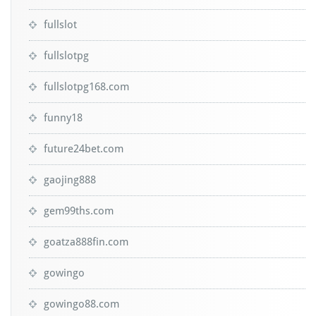
fullslot
fullslotpg
fullslotpg168.com
funny18
future24bet.com
gaojing888
gem99ths.com
goatza888fin.com
gowingo
gowingo88.com