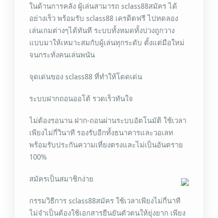
ในด้านการคลัง ผู้เล่นสามารถ sclass88สมัคร ได้
อย่างเร็ว พร้อมรับ sclass88 เครดิตฟรี ไปทดลอง
เล่นเกมต่างๆได้ทันที ระบบทั้งหมดทั้งปวงถูกวาง
แบบมาให้เหมาะสมกับผู้เล่นทุกระดับ ตั้งแต่มือใหม่
จนกระทั่งคนเล่นพนัน
จุดเด่นของ sclass88 ที่ทำให้โดดเด่น
ระบบฝากถอนออโต้ รวดเร็วทันใจ
ไม่ต้องรอนาน ฝาก-ถอนผ่านระบบอัตโนมัติ ใช้เวลา
เพียงไม่กี่วินาที รองรับอีกทั้งธนาคารและวอเลท
พร้อมรับประกันความเที่ยงตรงและไม่เป็นอันตราย
100%
สมัครเป็นสมาชิกง่าย
กรรมวิธีการ sclass88สมัคร ใช้เวลาเพียงไม่กี่นาที
ไม่จำเป็นต้องใช้เอกสารยืนยันตัวตนให้ยุ่งยาก เพียง