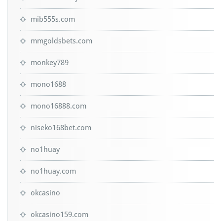
mib555s.com
mmgoldsbets.com
monkey789
mono1688
mono16888.com
niseko168bet.com
no1huay
no1huay.com
okcasino
okcasino159.com