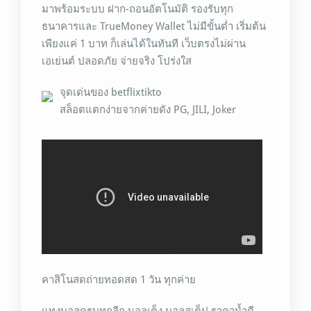
มาพร้อมระบบ ฝาก-ถอนอัตโนมัติ รองรับทุก
ธนาคารและ TrueMoney Wallet ไม่มีขั้นต่ำ เริ่มต้น
เพียงแค่ 1 บาท ก็เล่นได้ในทันที เว็บตรงไม่ผ่าน
เอเย่นต์ ปลอดภัย จ่ายจริง โปร่งใส
จุดเด่นของ betflixtikto
สล็อตแตกง่ายจากค่ายดัง PG, JILI, Joker
คาสิโนสดถ่ายทอดสด 1 วัน ทุกค่าย
แทงบอลครบทุกลีก บอลเต็ง บอลสเต็ป ราคาน้ำดี