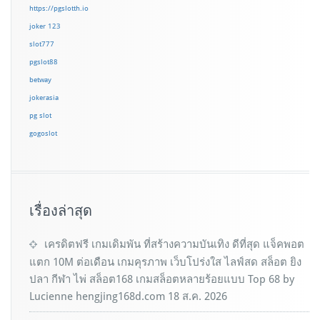
https://pgslotth.io
joker 123
slot777
pgslot88
betway
jokerasia
pg slot
gogoslot
เรื่องล่าสุด
เครดิตฟรี เกมเดิมพัน ที่สร้างความบันเทิง ดีที่สุด แจ็คพอต
แตก 10M ต่อเดือน เกมคุรภาพ เว็บโปร่งใส ไลฟ์สด สล็อต ยิง
ปลา กีฬา ไพ่ สล็อต168 เกมสล็อตหลายร้อยแบบ Top 68 by
Lucienne hengjing168d.com 18 ส.ค. 2026