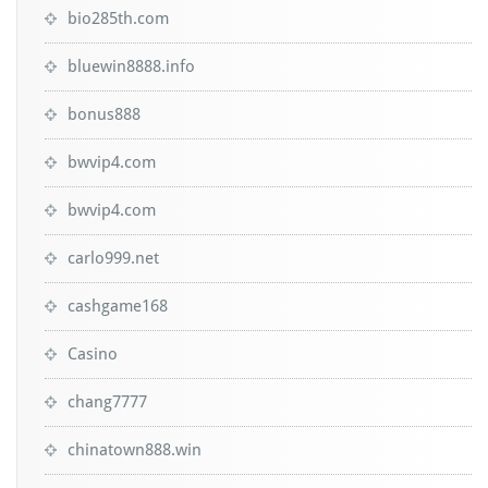
bio285th.com
bluewin8888.info
bonus888
bwvip4.com
bwvip4.com
carlo999.net
cashgame168
Casino
chang7777
chinatown888.win