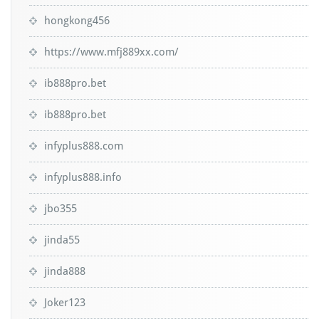
hongkong456
https://www.mfj889xx.com/
ib888pro.bet
ib888pro.bet
infyplus888.com
infyplus888.info
jbo355
jinda55
jinda888
Joker123