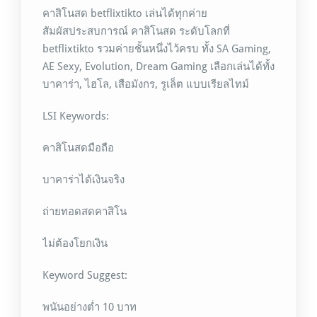
คาสิโนสด betflixtikto เล่นได้ทุกค่าย
สัมผัสประสบการณ์ คาสิโนสด ระดับโลกที่
betflixtikto รวมค่ายชั้นหนึ่งไว้ครบ ทั้ง SA Gaming,
AE Sexy, Evolution, Dream Gaming เลือกเล่นได้ทั้ง
บาคาร่า, ไฮโล, เสือมังกร, รูเล็ต แบบเรียลไทม์
LSI Keywords:
คาสิโนสดมือถือ
บาคาร่าได้เงินจริง
ถ่ายทอดสดคาสิโน
ไม่ต้องโยกเงิน
Keyword Suggest:
พนันอย่างต่ำ 10 บาท