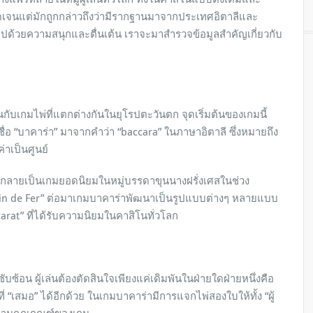
ัดเจนแต่มักถูกกล่าวถึงว่ามีรากฐานมาจากประเทศอิตาลีและ
็มไปด้วยความสนุกและตื่นเต้น เราจะมาสำรวจข้อมูลสำคัญเกี่ยวกับ
นกับเกมไพ่ที่แตกต่างกันในยุโรปตะวันตก จุดเริ่มต้นของเกมนี้
ชื่อ “บาคาร่า” มาจากคำว่า “baccara” ในภาษาอิตาลี ซึ่งหมายถึง
ค่าเป็นศูนย์
ะกลายเป็นเกมยอดนิยมในหมู่บรรดาขุนนางฝรั่งเศสในช่วง
hemin de Fer” ต่อมาเกมบาคาร่าพัฒนาเป็นรูปแบบต่างๆ หลายแบบ
ccarat” ที่ได้รับความนิยมในคาสิโนทั่วโลก
ซับซ้อน ผู้เล่นต้องตัดสินใจเพียงแค่เดิมพันในฝ่ายใดฝ่ายหนึ่งคือ
นที่ “เสมอ” ได้อีกด้วย ในเกมบาคาร่ามีการแจกไพ่สองใบให้ทั้ง “ผู้