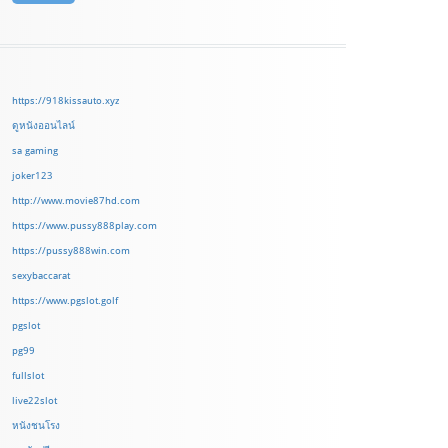
https://918kissauto.xyz
ดูหนังออนไลน์
sa gaming
joker123
http://www.movie87hd.com
https://www.pussy888play.com
https://pussy888win.com
sexybaccarat
https://www.pgslot.golf
pgslot
pg99
fullslot
live22slot
หนังชนโรง