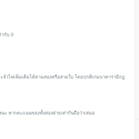
่ากับ 0
จะจั่วไพ่เพิ่มเติมได้ตามสองหรือสามใบ โดยปกติเกมบาคาร่ามีกฎ
ายชนะ หากคะแนนของทั้งสองฝ่ายเท่ากันถือว่าเสมอ