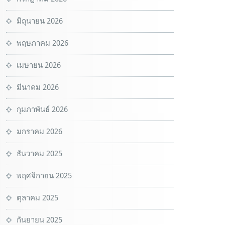
มิถุนายน 2026
พฤษภาคม 2026
เมษายน 2026
มีนาคม 2026
กุมภาพันธ์ 2026
มกราคม 2026
ธันวาคม 2025
พฤศจิกายน 2025
ตุลาคม 2025
กันยายน 2025