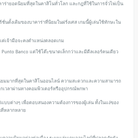
ร่ายอดนิยมที่สุดในคาสิโนทั่วโลก และกฎที่ใช้ในการจั่วไพ่เป็น
์ชั่นดั้งเดิมของบาคาร่าที่นิยมในฝรั่งเศส เกมนี้ผู้เล่นใช้ทักษะใน
 แต่เจ้ามือจะคงตำแหน่งตลอดเกม
 Punto Banco แต่ใช้โต๊ะขนาดเล็กกว่าและมีดีลเลอร์คนเดียว
ความนิยมมากที่สุดในคาสิโนออนไลน์ ความสะดวกและความสามารถ
ที่ทุกเวลาผ่านทางคอมพิวเตอร์หรืออุปกรณ์พกพา
แบบต่างๆ เพื่อตอบสนองความต้องการของผู้เล่น ทั้งในแง่ของ
นที่หลากหลาย