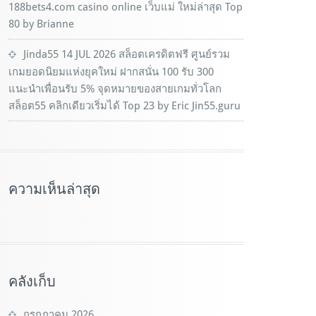
188bets4.com casino online เว็บแม่ ใหม่ล่าสุด Top
80 by Brianne
Jinda55 14 JUL 2026 สล็อตเครดิตฟรี ศูนย์รวม
เกมยอดนิยมแห่งยุคใหม่ ฝากสนั่น 100 รับ 300
แนะนำเพื่อนรับ 5% จุดหมายของสายเกมทั่วโลก
สล็อต55 คลิกเดียวเริ่มได้ Top 23 by Eric Jin55.guru
ความเห็นล่าสุด
คลังเก็บ
กรกฎาคม 2026