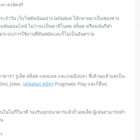
bet เครดิตฟรี
ประจำวัน เว็บไซต์พนันอย่าง lalikabet ได้กลายมาเป็นช่องทาง
เดิมพันออนไลน์ ไม่ว่าจะเป็นคาสิโนสด สล็อต หรือพนันกีฬา
มระบบการใช้งานที่ทันสมัยและก็ไม่เป็นอันตราย
บาคาร่า รูเล็ต สล็อต แทงบอล และเกมยิงปลา ซึ่งล้วนแล้วแต่เป็น
lot, Joker,
lalikabet สมัคร
Pragmatic Play และก็อื่นๆ
ในไม่กี่วินาที รองรับทุกธนาคารแล้วก็วอลเล็ท ผู้เล่นสามารถทำ
่น
่า