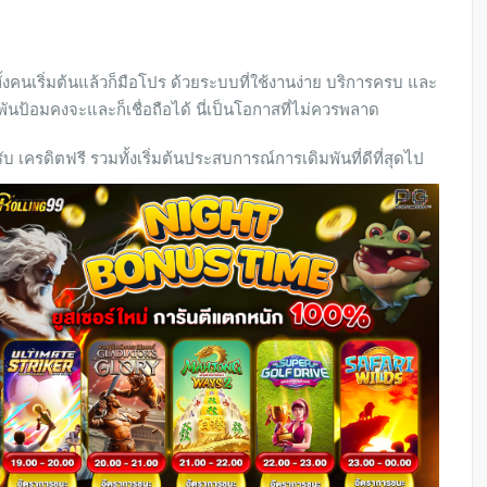
ั้งคนเริ่มต้นแล้วก็มือโปร ด้วยระบบที่ใช้งานง่าย บริการครบ และ
มพันป้อมคงจะและก็เชื่อถือได้ นี่เป็นโอกาสที่ไม่ควรพลาด
่อรับ เครดิตฟรี รวมทั้งเริ่มต้นประสบการณ์การเดิมพันที่ดีที่สุดไป