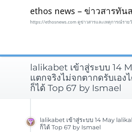
Skip
ethos news – ข่าวสารทันส
to
content
https://ethosnews.com ดูข่าวสารและเหตุการณ์รายวัน
lalikabet เข้าสู่ระบบ 14 
แตกจริงไม่จกตากดรับเองไ
ก็ได้ Top 67 by Ismael
lalikabet เข้าสู่ระบบ 14 May lali
ก็ได้ Top 67 by Ismael