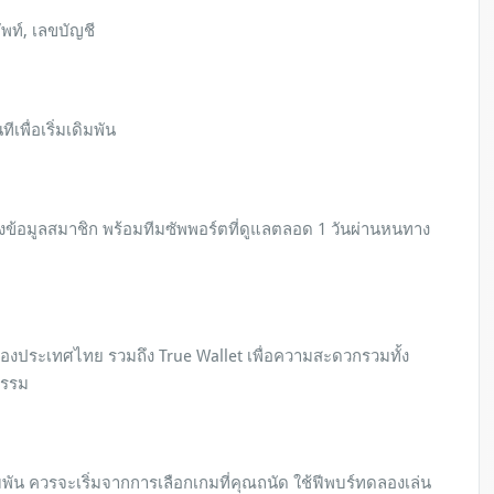
พท์, เลขบัญชี
เพื่อเริ่มเดิมพัน
งข้อมูลสมาชิก พร้อมทีมซัพพอร์ตที่ดูแลตลอด 1 วันผ่านหนทาง
ของประเทศไทย รวมถึง True Wallet เพื่อความสะดวกรวมทั้ง
กรรม
พัน ควรจะเริ่มจากการเลือกเกมที่คุณถนัด ใช้ฟีพบร์ทดลองเล่น