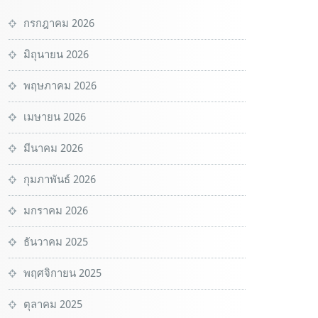
กรกฎาคม 2026
มิถุนายน 2026
พฤษภาคม 2026
เมษายน 2026
มีนาคม 2026
กุมภาพันธ์ 2026
มกราคม 2026
ธันวาคม 2025
พฤศจิกายน 2025
ตุลาคม 2025