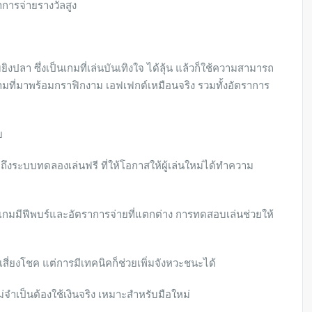
การจ่ายรางวัลสูง
งปลา ซึ่งเป็นเกมที่เล่นบันเทิงใจ ได้ลุ้น แล้วก็ใช้ความสามารถ
มที่มาพร้อมกราฟิกงาม เอฟเฟกต์เหมือนจริง รวมทั้งอัตราการ
ย
มายถึงระบบทดลองเล่นฟรี ที่ให้โอกาสให้ผู้เล่นใหม่ได้ทำความ
กมมีฟีพบร์และอัตราการจ่ายที่แตกต่าง การทดสอบเล่นช่วยให้
เสี่ยงโชค แต่การมีเทคนิคก็ช่วยเพิ่มจังหวะชนะได้
่จำเป็นต้องใช้เงินจริง เหมาะสำหรับมือใหม่