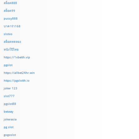
สล็อต888
สล็อต99
pussy888
บาคาร่า168
slotxo
สล็อตทดลอง
หนังโป๊ไทย
https://1xbetth.vip
pgslot
https://allbet24hr.win
https://pgslotth.io
joker 123
slot777
pgslot88
betway
jokerasia
pg slot
gogoslot