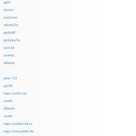
pg99
fullslot
live22slot
หนังชนโรง
ดูหนังฟรี
ดูหนังชนโรง
slot168
slot456
สล็อต66
joker 123
pg168
https://jin55.net
slot99
สล็อต66
slot44
https://judhai168.co
https://bonus888.life