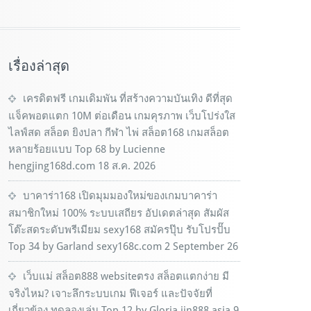
เรื่องล่าสุด
เครดิตฟรี เกมเดิมพัน ที่สร้างความบันเทิง ดีที่สุด
แจ็คพอตแตก 10M ต่อเดือน เกมคุรภาพ เว็บโปร่งใส
ไลฟ์สด สล็อต ยิงปลา กีฬา ไพ่ สล็อต168 เกมสล็อต
หลายร้อยแบบ Top 68 by Lucienne
hengjing168d.com 18 ส.ค. 2026
บาคาร่า168 เปิดมุมมองใหม่ของเกมบาคาร่า
สมาชิกใหม่ 100% ระบบเสถียร อัปเดตล่าสุด สัมผัส
โต๊ะสดระดับพรีเมียม sexy168 สมัครปุ๊บ รับโปรปั๊บ
Top 34 by Garland sexy168c.com 2 September 26
เว็บแม่ สล็อต888 websiteตรง สล็อตแตกง่าย มี
จริงไหม? เจาะลึกระบบเกม ฟีเจอร์ และปัจจัยที่
เกี่ยวข้อง ทดลองเล่น Top 12 by Gloria jin888.asia 9