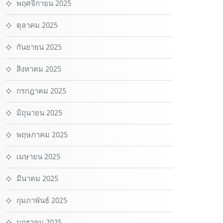
พฤศจิกายน 2025
ตุลาคม 2025
กันยายน 2025
สิงหาคม 2025
กรกฎาคม 2025
มิถุนายน 2025
พฤษภาคม 2025
เมษายน 2025
มีนาคม 2025
กุมภาพันธ์ 2025
มกราคม 2025