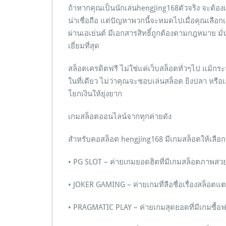
่
ถ้าหากคุณเป็นนักเล่นhengjing168ตัวจริง จะต้อง
า
น่าเชื่อถือ แต่ปัญหาพวกนี้จะหมดไปเมื่อคุณเลือกเ
ย
แ
ผ่านเอเย่นต์ มีเอกสารสิทธิ์ถูกต้องตามกฎหมาย ม
จ
เยี่ยมที่สุด
ก
ส
สล็อตเครดิตฟรี ไม่ใช่แค่เว็บสล็อตทั่วๆไป แม้กร
ู
ในที่เดียว ไม่ว่าคุณจะชอบเล่นสล็อต ยิงปลา หรือ
ต
ร
โยกเงินให้ยุ่งยาก
ส
ล
เกมสล็อตออนไลน์จากทุกค่ายดัง
็
อ
สำหรับคอสล็อต hengjing168 มีเกมสล็อตให้เลือกเ
ต
แ
• PG SLOT – ค่ายเกมยอดฮิตที่มีเกมสล็อตภาพสวย
ต
ก
ง
• JOKER GAMING – ค่ายเกมที่ลือชื่อเรื่องสล็อตแ
่
า
• PRAGMATIC PLAY – ค่ายเกมสุดยอดที่มีเกมซื้
ย
ใ