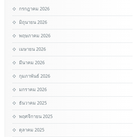
กรกฎาคม 2026
มิถุนายน 2026
พฤษภาคม 2026
เมษายน 2026
มีนาคม 2026
กุมภาพันธ์ 2026
มกราคม 2026
ธันวาคม 2025
พฤศจิกายน 2025
ตุลาคม 2025