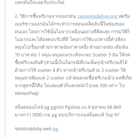
แตกมั่นใจแอดรับประกัน!
2. วิธีการซื้อฟรีเกมจากเยอรมัน:
caminitodelrey.org
สตรีม
เมอร์ชาวเยอรมันได้กระทำการสอนเคล็ดลับนี้ในช่องของ
ตนเอง โดยการใช้นั้นไม่ยากเหมือนอย่างที่คิดเลย กรรมวิธีก็
ไม่ยากและได้ผลตอบรับที่ดี โดยการใช้แนวทางนี้ทำเพียง
หมุนไปเรื่อยๆด้วยราคาพนันราคาหนึ่ง ตัวอย่างเช่น เดิมพัน
10 บาท ต่อ 1 หมุน หมุนจนกระทั่งจะพบ Scatter 3 อัน ให้กด
ซื้อฟรีเกมทันที (ส่วนนี้เป็นในกรณีที่เกมนั้นๆเข้าฟรีเกมส์ได้
ด้วยการใช้ scatter 4 ตัว หากเข้าฟรีเกมด้วย 3 scatter ให้
หมุนหาเพียงแค่ 2 scatter แล้วค่อยกดซื้อฟรีเกมน้า) ผลที่เกิด
จากสูตรนี้ก็คือ ไม่เสมอตัวก็แตกหนักไปเลย 500 เท่า+ ไป
ทดลองกันดู!
สล็อตออนไลน์ pg pgslot Pgslotx.co 4 ตุลาคม 66 Bell
มากกว่า 3000 เกม pg slotบริการเกมสล็อตแท้ Top 97
ขอขอบคุณby web
pg