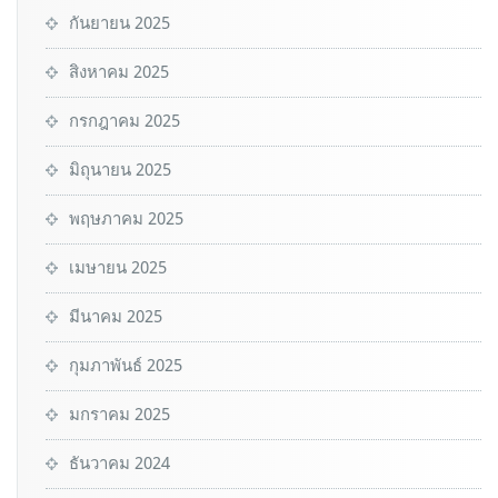
กันยายน 2025
สิงหาคม 2025
กรกฎาคม 2025
มิถุนายน 2025
พฤษภาคม 2025
เมษายน 2025
มีนาคม 2025
กุมภาพันธ์ 2025
มกราคม 2025
ธันวาคม 2024