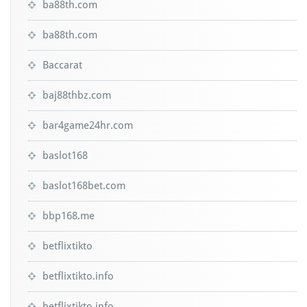
ba88th.com
ba88th.com
Baccarat
baj88thbz.com
bar4game24hr.com
baslot168
baslot168bet.com
bbp168.me
betflixtikto
betflixtikto.info
betflixtikto.info