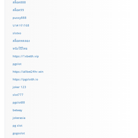
สล็อต888
สล็อต99
pussy888
บาคาร่า168
slotxo
สล็อตทดลอง
หนังโป๊ไทย
https://1xbetth.vip
pgslot
https://allbet24hr.win
https://pgslotth.io
joker 123
slot777
pgslot88
betway
jokerasia
pg slot
gogoslot