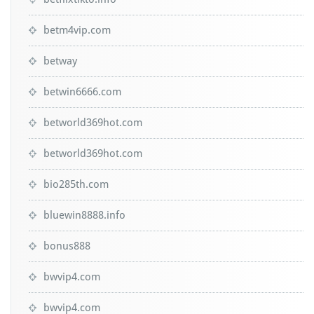
betm4vip.com
betway
betwin6666.com
betworld369hot.com
betworld369hot.com
bio285th.com
bluewin8888.info
bonus888
bwvip4.com
bwvip4.com