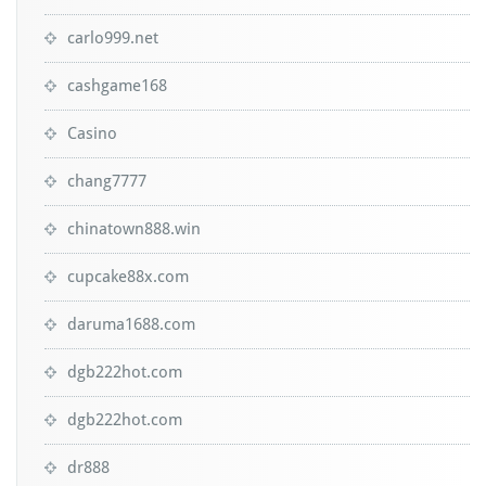
carlo999.net
cashgame168
Casino
chang7777
chinatown888.win
cupcake88x.com
daruma1688.com
dgb222hot.com
dgb222hot.com
dr888