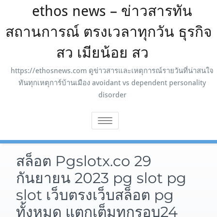
ethos news – ข่าวสารทัน
Skip
to
สถานการณ์ ตรงเวลาทุกวัน ธุรกิจ
content
สว เมียน้อย สว
https://ethosnews.com ดูข่าวสารและเหตุการณ์รายวันที่น่าสนใจ
ทันทุกเหตุการ์บ้านเมือง avoidant vs dependent personality
disorder
Toggle
navigation
สล็อต Pgslotx.co 29
กันยายน 2023 pg slot pg
slot เว็บตรงเว็บสล็อต pg
ทั้งหมด แตกเต็มทุกรอบ24