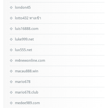
london45
lotto432 ทางเข้า
luis16888.com
luke999.net
lux555.net
m4newonline.com
macau888.win
mario678
mario678.club
medee989.com