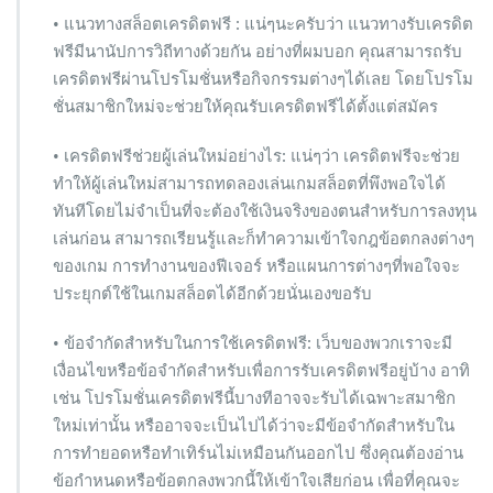
ถ
• แนวทางสล็อตเครดิตฟรี : แน่ๆนะครับว่า แนวทางรับเครดิต
ม
ส
ฟรีมีนานัปการวิถีทางด้วยกัน อย่างที่ผมบอก คุณสามารถรับ
ิ
เครดิตฟรีผ่านโปรโมชั่นหรือกิจกรรมต่างๆได้เลย โดยโปรโม
ท
ชั่นสมาชิกใหม่จะช่วยให้คุณรับเครดิตฟรีได้ตั้งแต่สมัคร
ธ
ิ
• เครดิตฟรีช่วยผู้เล่นใหม่อย่างไร: แน่ๆว่า เครดิตฟรีจะช่วย
พ
ิ
ทำให้ผู้เล่นใหม่สามารถทดลองเล่นเกมสล็อตที่พึงพอใจได้
เ
ทันทีโดยไม่จำเป็นที่จะต้องใช้เงินจริงของตนสำหรับการลงทุน
ศ
เล่นก่อน สามารถเรียนรู้และก็ทำความเข้าใจกฎข้อตกลงต่างๆ
ษ
ของเกม การทำงานของฟีเจอร์ หรือแผนการต่างๆที่พอใจจะ
เ
พ
ประยุกต์ใช้ในเกมสล็อตได้อีกด้วยนั่นเองขอรับ
ี
ย
• ข้อจำกัดสำหรับในการใช้เครดิตฟรี: เว็บของพวกเราจะมี
บ
เงื่อนไขหรือข้อจำกัดสำหรับเพื่อการรับเครดิตฟรีอยู่บ้าง อาทิ
สุ
เช่น โปรโมชั่นเครดิตฟรีนี้บางทีอาจจะรับได้เฉพาะสมาชิก
่
ม
ใหม่เท่านั้น หรืออาจจะเป็นไปได้ว่าจะมีข้อจำกัดสำหรับใน
เ
การทำยอดหรือทำเทิร์นไม่เหมือนกันออกไป ซึ่งคุณต้องอ่าน
พ
ข้อกำหนดหรือข้อตกลงพวกนี้ให้เข้าใจเสียก่อน เพื่อที่คุณจะ
ช