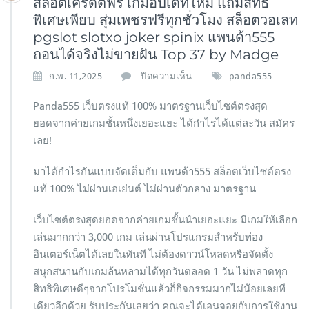
สล็อตเครดิตฟรี เกมอัปเดทใหม่ แถมสิทธิ
พิเศษเพียบ สุ่มเพชรฟรีทุกชั่วโมง สล็อตวอเลท
pgslot slotxo joker spinix แพนด้า555
ถอนได้จริงไม่ขายฝัน Top 37 by Madge
บ
ก.พ. 11,2025
ปิดความเห็น
panda555
น
ส
Panda555 เว็บตรงแท้ 100% มาตรฐานเว็บไซต์ตรงสุด
ล
ยอดจากค่ายเกมชั้นหนึ่งเยอะแยะ ได้กำไรได้แต่ละวัน สมัคร
็
เลย!
อ
ต
มาได้กำไรกันแบบจัดเต็มกับ แพนด้า555 สล็อตเว็บไซต์ตรง
เ
ค
แท้ 100% ไม่ผ่านเอเย่นต์ ไม่ผ่านตัวกลาง มาตรฐาน
ร
ด
เว็บไซต์ตรงสุดยอดจากค่ายเกมชั้นนำเยอะแยะ มีเกมให้เลือก
ิ
เล่นมากกว่า 3,000 เกม เล่นผ่านโปรแกรมสำหรับท่อง
ต
อินเตอร์เน็ตได้เลยในทันที ไม่ต้องดาวน์โหลดหรือจัดตั้ง
ฟ
ร
สนุกสนานกับเกมล้นหลามได้ทุกวันตลอด 1 วัน ไม่พลาดทุก
ี
สิทธิพิเศษดีๆจากโปรโมชั่นแล้วก็กิจกรรมมากไม่น้อยเลยที
p
เดียวอีกด้วย รับประกันเลยว่า คุณจะได้เอนจอยกับการใช้งาน