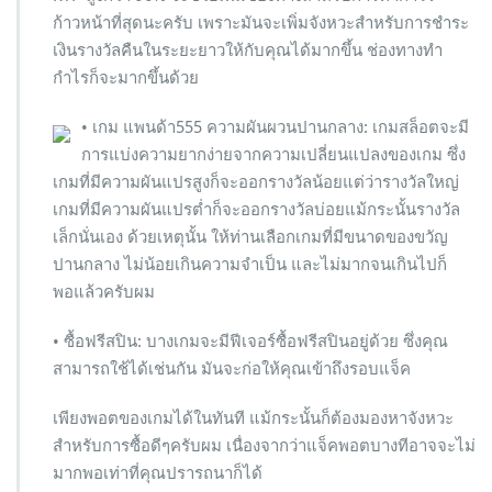
ท
ก้าวหน้าที่สุดนะครับ เพราะมันจะเพิ่มจังหวะสำหรับการชำระ
p
เงินรางวัลคืนในระยะยาวให้กับคุณได้มากขึ้น ช่องทางทำ
g
s
กำไรก็จะมากขึ้นด้วย
l
o
• เกม แพนด้า555 ความผันผวนปานกลาง: เกมสล็อตจะมี
t
การแบ่งความยากง่ายจากความเปลี่ยนแปลงของเกม ซึ่ง
s
เกมที่มีความผันแปรสูงก็จะออกรางวัลน้อยแต่ว่ารางวัลใหญ่
l
o
เกมที่มีความผันแปรต่ำก็จะออกรางวัลบ่อยแม้กระนั้นรางวัล
t
เล็กนั่นเอง ด้วยเหตุนั้น ให้ท่านเลือกเกมที่มีขนาดของขวัญ
x
ปานกลาง ไม่น้อยเกินความจำเป็น และไม่มากจนเกินไปก็
o
พอแล้วครับผม
j
o
k
• ซื้อฟรีสปิน: บางเกมจะมีฟีเจอร์ซื้อฟรีสปินอยู่ด้วย ซึ่งคุณ
e
สามารถใช้ได้เช่นกัน มันจะก่อให้คุณเข้าถึงรอบแจ็ค
r
s
เพียงพอตของเกมได้ในทันที แม้กระนั้นก็ต้องมองหาจังหวะ
p
สำหรับการซื้อดีๆครับผม เนื่องจากว่าแจ็คพอตบางทีอาจจะไม่
i
n
มากพอเท่าที่คุณปรารถนาก็ได้