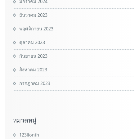
มกราคม 2024
ธันวาคม 2023
พฤศจิกายน 2023
ตุลาคม 2023
กันยายน 2023
สิงหาคม 2023
กรกฎาคม 2023
หมวดหมู่
123lionth