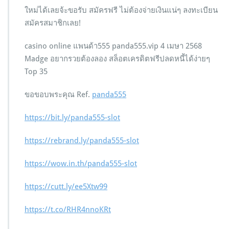
่
ใหม่ได้เลยจ้ะขอรับ สมัครฟรี ไม่ต้องจ่ายเงินแน่ๆ ลงทะเบียน
ข
สมัครสมาชิกเลย!
า
ย
casino online แพนด้า555 panda555.vip 4 เมษา 2568
ฝ
ั
Madge อยากรวยต้องลอง สล็อตเครดิตฟรีปลดหนี้ได้ง่ายๆ
น
Top 35
T
o
ขอขอบพระคุณ Ref.
panda555
p
3
https://bit.ly/panda555-slot
7
b
y
https://rebrand.ly/panda555-slot
M
a
https://wow.in.th/panda555-slot
d
g
https://cutt.ly/ee5Xtw99
e
https://t.co/RHR4nnoKRt