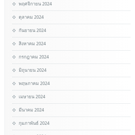
พฤศจิกายน 2024
ตุลาคม 2024
กันยายน 2024
สิงหาคม 2024
กรกฎาคม 2024
มิถุนายน 2024
พฤษภาคม 2024
เมษายน 2024
มีนาคม 2024
กุมภาพันธ์ 2024