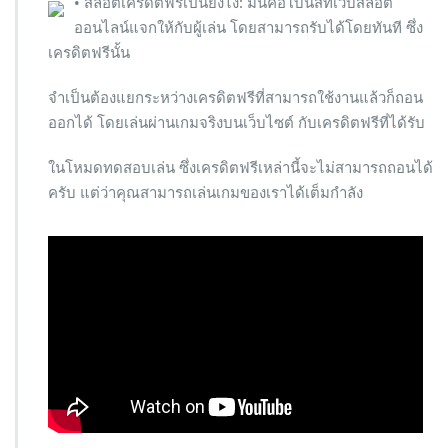
• สล็อตเครดิตฟรีเป็นยังไง: มันคือโบนัสที่เว็บสล็อต
ค
ออนไลน์แจกให้กับผู้เล่น โดยสามารถรับได้โดยทันที ซึ่ง
ร
เครดิตฟรีนั้น
ด
ิ
ต
จำเป็นต้องแยกระหว่างเครดิตฟรีที่สามารถใช้งานแล้วก็ถอน
ฟ
ออกได้ โดยเล่นผ่านเกมจริงบนเว็บไซต์ กับเครดิตฟรีที่ได้รับ
ร
ี
ในโหมดทดสอบเล่น ซึ่งเครดิตฟรีเหล่านี้จะไม่สามารถถอนได้
เ
ครับ แต่ว่าคุณสามารถเล่นเกมของเราได้เต็มกำลัง
ก
ม
อ
ั
ป
เ
ด
ท
ใ
ห
ม
่
แ