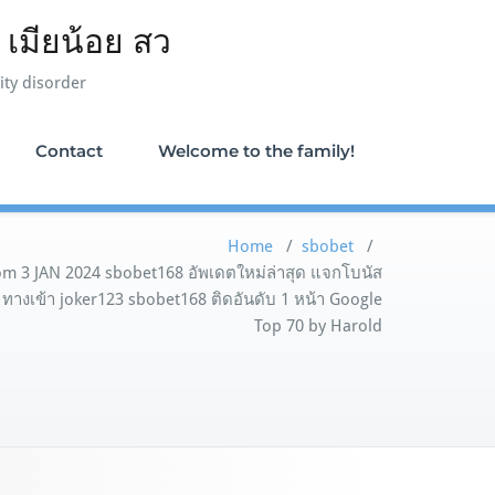
เมียน้อย สว
ity disorder
Contact
Welcome to the family!
Home
/
sbobet
/
m 3 JAN 2024 sbobet168 อัพเดตใหม่ล่าสุด แจกโบนัส
 ทางเข้า joker123 sbobet168 ติดอันดับ 1 หน้า Google
Top 70 by Harold