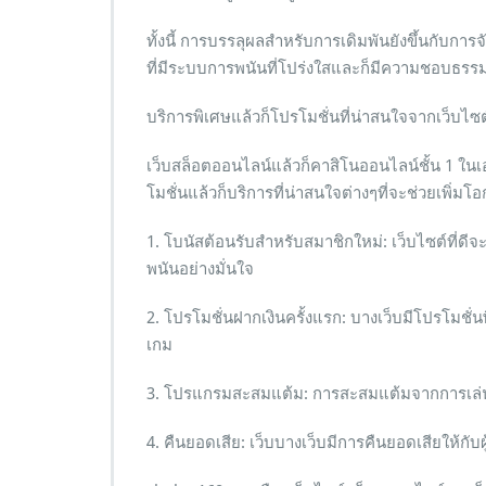
g
l
ทั้งนี้ การบรรลุผลสำหรับการเดิมพันยังขึ้นกับการ
e
T
ที่มีระบบการพนันที่โปร่งใสและก็มีความชอบธรรมก็
o
p
บริการพิเศษแล้วก็โปรโมชั่นที่น่าสนใจจากเว็บไซต
7
0
เว็บสล็อตออนไลน์แล้วก็คาสิโนออนไลน์ชั้น 1 ในเอเ
b
โมชั่นแล้วก็บริการที่น่าสนใจต่างๆที่จะช่วยเพิ่ม
y
H
a
1. โบนัสต้อนรับสำหรับสมาชิกใหม่: เว็บไซต์ที่ดีจะ
r
พนันอย่างมั่นใจ
o
l
2. โปรโมชั่นฝากเงินครั้งแรก: บางเว็บมีโปรโมชั่
d
เกม
3. โปรแกรมสะสมแต้ม: การสะสมแต้มจากการเล่น
4. คืนยอดเสีย: เว็บบางเว็บมีการคืนยอดเสียให้กับผ