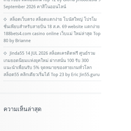
September 2026 คาสิโนออนไลน์
สล็อตเว็บตรง สล็อตแตกง่าย โบนัสใหญ่ โปรโม
ชั่นเพียบสำหรับสายปั่น 18 ส.ค. 69 website แตกง่าย
188bets4.com casino online เว็บแม่ ใหม่ล่าสุด Top
80 by Brianne
Jinda55 14 JUL 2026 สล็อตเครดิตฟรี ศูนย์รวม
เกมยอดนิยมแห่งยุคใหม่ ฝากสนั่น 100 รับ 300
แนะนำเพื่อนรับ 5% จุดหมายของสายเกมทั่วโลก
สล็อต55 คลิกเดียวเริ่มได้ Top 23 by Eric Jin55.guru
ความเห็นล่าสุด