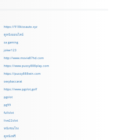
https://918kissauto.xyz
ดูหนังออนไลน์
sa gaming
joker123
http://www.movie87hd.com
https://www.pussy888play.com
https://pussy888win.com
sexybaccarat
https://www.pgslot.golf
pgslot
pg99
fullslot
live22slot
หนังชนโรง
ดูหนังฟรี