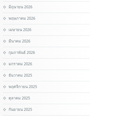
มิถุนายน 2026
พฤษภาคม 2026
เมษายน 2026
มีนาคม 2026
กุมภาพันธ์ 2026
มกราคม 2026
ธันวาคม 2025
พฤศจิกายน 2025
ตุลาคม 2025
กันยายน 2025