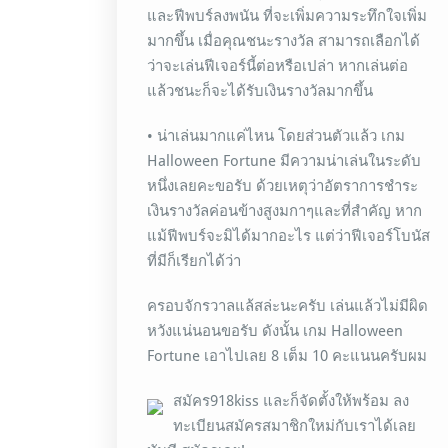
และฟีพบร์ลงพนัน ที่จะเพิ่มความระทึกใจเพิ่ม
มากขึ้น เมื่อคุณชนะรางวัล สามารถเลือกได้
ว่าจะเล่นฟีเจอร์นี้ต่อหรือเปล่า หากเล่นต่อ
แล้วชนะก็จะได้รับเงินรางวัลมากขึ้น
• น่าเล่นมากแค่ไหน โดยส่วนตัวแล้ว เกม
Halloween Fortune มีความน่าเล่นในระดับ
หนึ่งเลยคะขอรับ ด้วยเหตุว่าอัตราการชำระ
เงินรางวัลค่อนข้างสูงมกาๆและที่สำคัญ หาก
แม้ฟีพบร์จะมิได้มากอะไร แต่ว่าฟีเจอร์โบนัส
ที่มีก็เรียกได้ว่า
ครอบจักรวาลแล้สล่ะนะครับ เล่นแล้วไม่มีผิด
หวังแน่นอนขอรับ ดังนั้น เกม Halloween
Fortune เอาไปเลย 8 เต็ม 10 คะแนนครับผม
สมัคร918kiss และก็จัดตั้งให้พร้อม ลง
ทะเบียนสมัครสมาชิกใหม่กับเราได้เลย