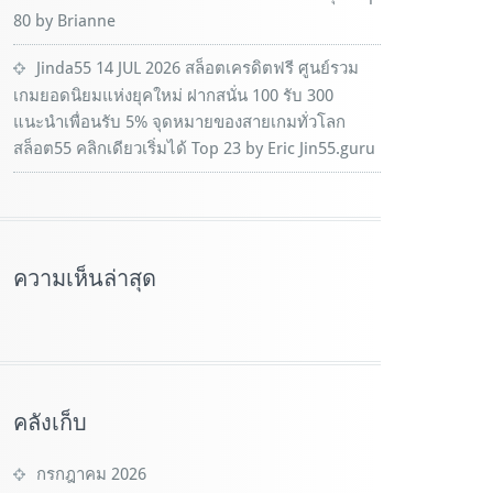
80 by Brianne
Jinda55 14 JUL 2026 สล็อตเครดิตฟรี ศูนย์รวม
เกมยอดนิยมแห่งยุคใหม่ ฝากสนั่น 100 รับ 300
แนะนำเพื่อนรับ 5% จุดหมายของสายเกมทั่วโลก
สล็อต55 คลิกเดียวเริ่มได้ Top 23 by Eric Jin55.guru
ความเห็นล่าสุด
คลังเก็บ
กรกฎาคม 2026