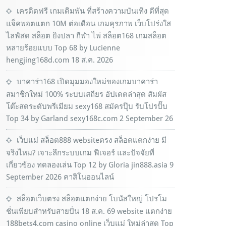
เครดิตฟรี เกมเดิมพัน ที่สร้างความบันเทิง ดีที่สุด
แจ็คพอตแตก 10M ต่อเดือน เกมคุรภาพ เว็บโปร่งใส
ไลฟ์สด สล็อต ยิงปลา กีฬา ไพ่ สล็อต168 เกมสล็อต
หลายร้อยแบบ Top 68 by Lucienne
hengjing168d.com 18 ส.ค. 2026
บาคาร่า168 เปิดมุมมองใหม่ของเกมบาคาร่า
สมาชิกใหม่ 100% ระบบเสถียร อัปเดตล่าสุด สัมผัส
โต๊ะสดระดับพรีเมียม sexy168 สมัครปุ๊บ รับโปรปั๊บ
Top 34 by Garland sexy168c.com 2 September 26
เว็บแม่ สล็อต888 websiteตรง สล็อตแตกง่าย มี
จริงไหม? เจาะลึกระบบเกม ฟีเจอร์ และปัจจัยที่
เกี่ยวข้อง ทดลองเล่น Top 12 by Gloria jin888.asia 9
September 2026 คาสิโนออนไลน์
สล็อตเว็บตรง สล็อตแตกง่าย โบนัสใหญ่ โปรโม
ชั่นเพียบสำหรับสายปั่น 18 ส.ค. 69 website แตกง่าย
188bets4.com casino online เว็บแม่ ใหม่ล่าสุด Top