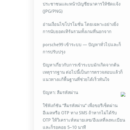
ประชาชนและหน้าบัญชีธนาคารให้ชัดแจ้ง
(JPG/PNG)
อ่านเงื่อนไขโปรโมชั่น โดยเฉพาะอย่างยิ่ง
การนับยอดเทิร์นรวมทั้งเกมที่นอกจาก
porsche99 เข้าระบบ — ปัญหาทั่วไปและก็
การปรับปรุง
ปัญหาเกี่ยวกับการเข้าระบบมักเกิดจากต้น
เหตุรากฐาน ต่อไปนี้เป็นการตรวจสอบแล้วก็
แนวทางแก้พื้นฐานที่ช่วยได้เร็วทันใจ
ปัญหา: ลืมรหัสผ่าน
ใช้ฟังก์ชัน “ลืมรหัสผ่าน” เพื่อขอรีเซ็ตผ่าน
อีเมลหรือ OTP ทาง SMS ถ้าหากไม่ได้รับ
OTP ให้วิเคราะห์หมายเลข/อีเมลที่ลงทะเบียน
และก็รอคอย 5–10 นาที