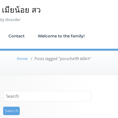
เมียน้อย สว
ity disorder
Contact
Welcome to the family!
Home
/
Posts tagged "porsche99 สมัคร"