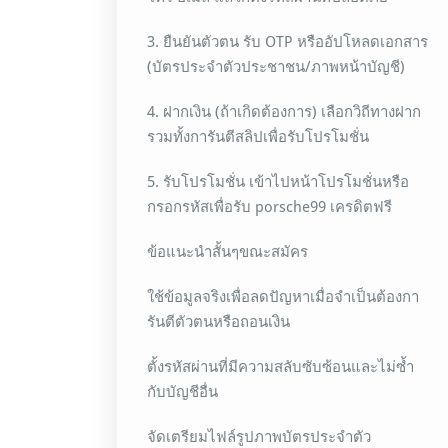
3. ยืนยันตัวตน รับ OTP หรืออัปโหลดเอกสาร
(บัตรประจำตัวประชาชน/ภาพหน้าบัญชี)
4. ฝากเงิน (ถ้าเกิดต้องการ) เลือกวิถีทางฝาก
รวมทั้งการันตีสลิปเพื่อรับโปรโมชั่น
5. รับโปรโมชั่น เข้าไปหน้าโปรโมชั่นหรือ
กรอกรหัสเพื่อรับ porsche99 เครดิตฟรี
ข้อแนะนำสั้นๆขณะสมัคร
ใช้ข้อมูลจริงเพื่อลดปัญหาเมื่อจำเป็นต้องกา
รันตีตัวตนหรือถอนเงิน
ตั้งรหัสผ่านที่มีความสลับซับซ้อนและไม่ซ้ำ
กับบัญชีอื่น
จัดเตรียมไฟล์รูปภาพบัตรประจำตัว