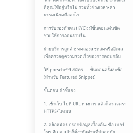
วิถีทางฝาก–ถอน: รองรับแบงค์หรือ e-wallet
ที่คุณใช้อยู่หรือไม่ รวมทั้งช่วงเวลา/ค่า
ธรรมเนียมคืออะไร
การรับรองตัวตน (KYC): มีขั้นตอนเด่นชัด
ช่วยให้การถอนราบรื่น
ฝ่ายบริการลูกค้า: ทดลองแชทสดหรืออีเมล
เพื่อตรวจดูความรวดเร็วของการตอบกลับ
วิธี porsche99 สมัคร — ขั้นตอนครั้งละข้อ
(สำหรับ Featured Snippet)
ขั้นตอน คำชี้แจง
1. เข้าเว็บ ไปที่ URL ทางการ แล้วก็ตรวจตรา
HTTPS/โดเมน
2. คลิกสมัคร กรอกข้อมูลเบื้องต้น: ชื่อ เบอร์
โทร อีเมล แล้วก็ตั้งรหัสผ่านที่ปลอดภัย