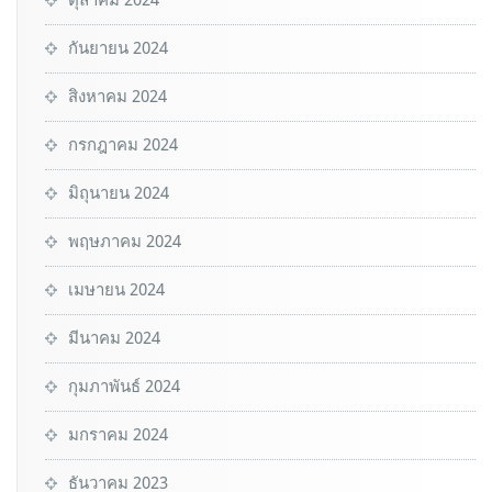
กันยายน 2024
สิงหาคม 2024
กรกฎาคม 2024
มิถุนายน 2024
พฤษภาคม 2024
เมษายน 2024
มีนาคม 2024
กุมภาพันธ์ 2024
มกราคม 2024
ธันวาคม 2023