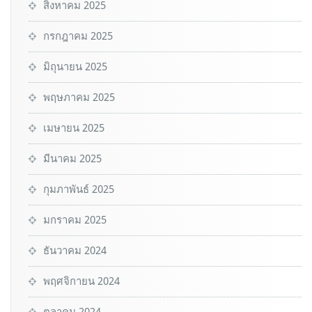
สิงหาคม 2025
กรกฎาคม 2025
มิถุนายน 2025
พฤษภาคม 2025
เมษายน 2025
มีนาคม 2025
กุมภาพันธ์ 2025
มกราคม 2025
ธันวาคม 2024
พฤศจิกายน 2024
ตุลาคม 2024