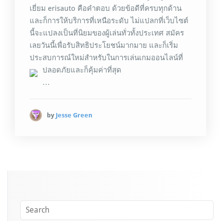
เยี่ยม erisauto คือคำตอบ ด้วยข้อดีที่ครบทุกด้าน
และก็การให้บริการที่เหนือระดับ ไม่แปลกที่เว็บไซต์
นี้จะแปลงเป็นที่นิยมของผู้เล่นทั่วทั้งประเทศ สมัคร
เลยวันนี้เพื่อรับสิทธิประโยชน์มากมาย และก็เริ่ม
ประสบการณ์ใหม่สำหรับในการเล่นเกมออนไลน์ที่
ปลอดภัยและก็คุ้มค่าที่สุด
…
by
Jesse Green