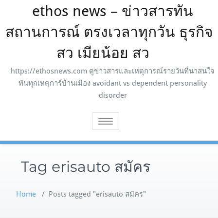
ethos news – ข่าวสารทัน
Skip
to
สถานการณ์ ตรงเวลาทุกวัน ธุรกิจ
content
สว เมียน้อย สว
https://ethosnews.com ดูข่าวสารและเหตุการณ์รายวันที่น่าสนใจ
ทันทุกเหตุการ์บ้านเมือง avoidant vs dependent personality
disorder
Toggle
navigation
Tag erisauto สมัคร
Home
/
Posts tagged "erisauto สมัคร"