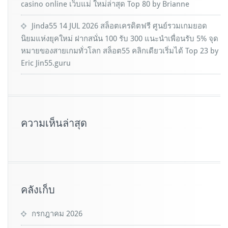
casino online เว็บแม่ ใหม่ล่าสุด Top 80 by Brianne
Jinda55 14 JUL 2026 สล็อตเครดิตฟรี ศูนย์รวมเกมยอด
นิยมแห่งยุคใหม่ ฝากสนั่น 100 รับ 300 แนะนำเพื่อนรับ 5% จุด
หมายของสายเกมทั่วโลก สล็อต55 คลิกเดียวเริ่มได้ Top 23 by
Eric Jin55.guru
ความเห็นล่าสุด
คลังเก็บ
กรกฎาคม 2026