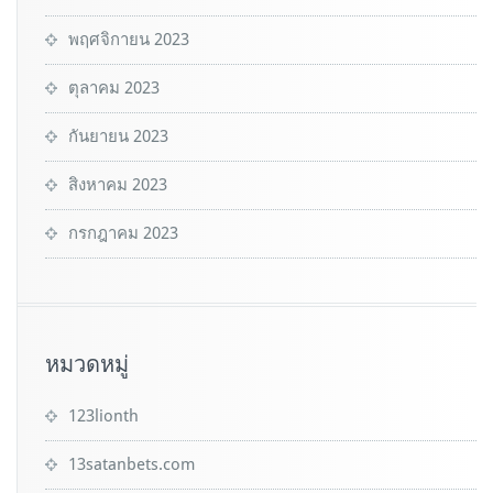
พฤศจิกายน 2023
ตุลาคม 2023
กันยายน 2023
สิงหาคม 2023
กรกฎาคม 2023
หมวดหมู่
123lionth
13satanbets.com