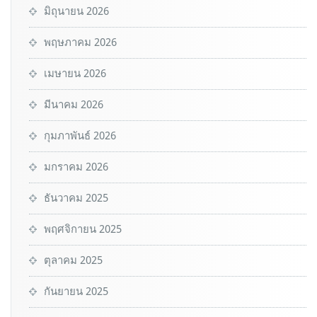
มิถุนายน 2026
พฤษภาคม 2026
เมษายน 2026
มีนาคม 2026
กุมภาพันธ์ 2026
มกราคม 2026
ธันวาคม 2025
พฤศจิกายน 2025
ตุลาคม 2025
กันยายน 2025