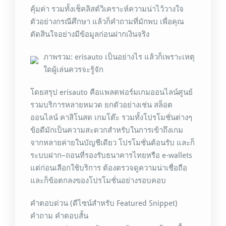
คุ้มค่า รวมทั้งเช็คลิสต์วิเคราะห์ความน่าไว้วางใจ
ตัวอย่างกรณีศึกษา แล้วก็คำถามที่มักพบ เพื่อคุณ
ตัดสินใจอย่างมีข้อมูลก่อนฝากเงินจริง
ภาพรวม: erisauto เป็นอย่างไร แล้วก็เพราะเหตุ
ใดผู้เล่นควรจะรู้จัก
โดยสรุป erisauto คือแพลตฟอร์มเกมออนไลน์ศูนย์
รวมบริการหลายหมวด ยกตัวอย่างเช่น สล็อต
ออนไลน์ คาสิโนสด เกมโต๊ะ รวมทั้งโปรโมชั่นต่างๆ
ข้อดีมักเป็นความสะดวกสำหรับในการเข้าถึงเกม
จากหลายค่ายในบัญชีเดียว โปรโมชั่นต้อนรับ และก็
ระบบฝาก–ถอนที่รองรับธนาคารไทยหรือ e-wallets
แต่ก่อนเลือกใช้บริการ ต้องตรวจดูความน่าเชื่อถือ
และก็ข้อตกลงของโปรโมชั่นอย่างรอบคอบ
คำตอบด่วน (ดีไซน์สำหรับ Featured Snippet)
คำถาม คำตอบสั้น