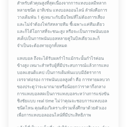
สำหรับตัวคุณสูงที่สุดเนื่องจากการแทงบอลมีหลาก
หลายชนิด อาทิเช่น แทงบอลออนไลน์ ลำพังคือการ
วางเดิมพัน 1 คู่เหมาะกับมือใหม่ที่ไม่ต้องการเสี่ยง
และไม่จำต้องโฟกัสหลายทีม ชี้เฉพาะแค่ทีมเดียว
และก็ได้โอกาสที่จะชนะสูง หรือจะเป็นการพนันบอล
สเต็ปเป็นการพนันบอลหลายคู่ในบิลเดียวและก็
จำเป็นจะต้องทายถูกทั้งหมด
แทงบอล ถึงจะได้รับผลกำไรแม้กระนั้นกำไรค่อน
ข้างสูง เหมาะสำหรับผู้ที่มีประสบการณ์แล้วการแทง
บอลแฮนดิแคป เป็นการเดิมพันแบบมีอัตราการ
เจรจาต่อรอง การพนันบอลสูงต่ำ คือ การทายผลบวก
ของประตูว่าจะมากมายหรือน้อยกว่าราคากึ่งกลาง
การแทงบอลสดเป็นการแทงบอลระหว่างการแข่งขัน
ชิงชัยแบบ real time ไม่ว่าคุณจะชอบการแทงบอล
ชนิดไหน คุณต้องวิเคราะห์รวมทั้งศึกษาด้วยตัวเอง
เพื่อการแทงบอลออนไลน์ที่มีประสิทธิภาพ