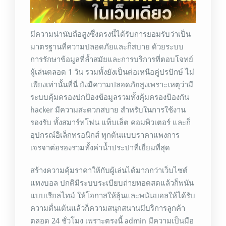
มีความน่านับถือสูงซึ่งตรงนี้ได้รับการยอมรับว่าเป็น
มาตรฐานที่ความปลอดภัยและก็สบาย ด้วยระบบ
การรักษาข้อมูลที่ล้ำสมัยและการบริการที่ตอบโจทย์
ผู้เล่นตลอด 1 วัน รวมทั้งยังเป็นต่อเหนือคู่ปรปักษ์ ไม่
เพียงเท่านั้นที่นี่ ยังมีความปลอดภัยสูงเพราะเหตุว่ามี
ระบบคุ้มครองปกป้องข้อมูลรวมทั้งคุ้มครองป้องกัน
hacker มีความสะดวกสบาย สำหรับในการใช้งาน
รองรับ ทั้งสมาร์ทโฟน แท็บเล็ต คอมพิวเตอร์ และก็
อุปกรณ์อิเล็กทรอนิกส์ ทุกต้นแบบราคาแพงการ
เจรจาต่อรองรวมทั้งค่าน้ำประปาที่เยี่ยมที่สุด
สร้างความคุ้มราคาให้กับผู้เล่นได้มากกว่าเว็บไซต์
แทงบอล ปกติมีระบบระเบียบถ่ายทอดสดแล้วก็พนัน
แบบเรียลไทม์ ให้โอกาสให้ลุ้นและพนันบอลให้ได้รับ
ความตื่นเต้นแล้วก็ความสนุกสนานมีบริการลูกค้า
ตลอด 24 ชั่วโมง เพราะตรงนี้ admin มีความเป็นมือ