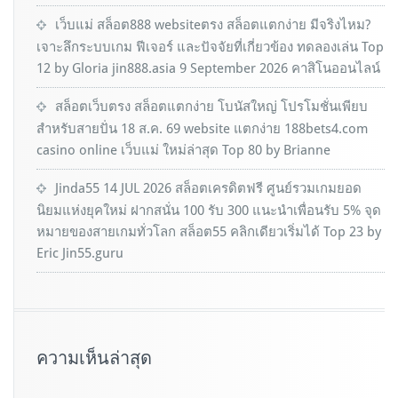
เว็บแม่ สล็อต888 websiteตรง สล็อตแตกง่าย มีจริงไหม?
เจาะลึกระบบเกม ฟีเจอร์ และปัจจัยที่เกี่ยวข้อง ทดลองเล่น Top
12 by Gloria jin888.asia 9 September 2026 คาสิโนออนไลน์
สล็อตเว็บตรง สล็อตแตกง่าย โบนัสใหญ่ โปรโมชั่นเพียบ
สำหรับสายปั่น 18 ส.ค. 69 website แตกง่าย 188bets4.com
casino online เว็บแม่ ใหม่ล่าสุด Top 80 by Brianne
Jinda55 14 JUL 2026 สล็อตเครดิตฟรี ศูนย์รวมเกมยอด
นิยมแห่งยุคใหม่ ฝากสนั่น 100 รับ 300 แนะนำเพื่อนรับ 5% จุด
หมายของสายเกมทั่วโลก สล็อต55 คลิกเดียวเริ่มได้ Top 23 by
Eric Jin55.guru
ความเห็นล่าสุด