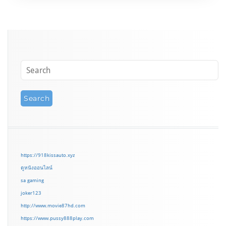
https://918kissauto.xyz
ดูหนังออนไลน์
sa gaming
joker123
http://www.movie87hd.com
https://www.pussy888play.com