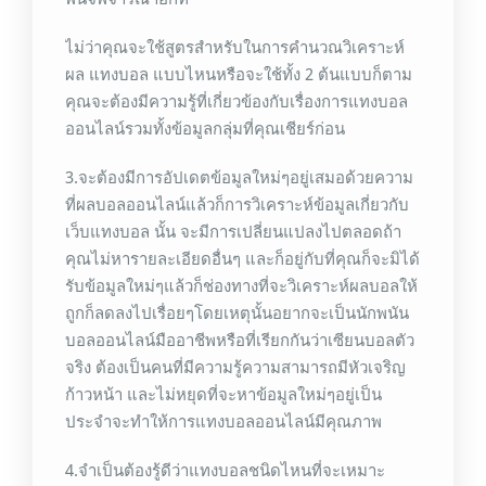
ไม่ว่าคุณจะใช้สูตรสำหรับในการคำนวณวิเคราะห์
ผล แทงบอล แบบไหนหรือจะใช้ทั้ง 2 ต้นแบบก็ตาม
คุณจะต้องมีความรู้ที่เกี่ยวข้องกับเรื่องการแทงบอล
ออนไลน์รวมทั้งข้อมูลกลุ่มที่คุณเชียร์ก่อน
3.จะต้องมีการอัปเดตข้อมูลใหม่ๆอยู่เสมอด้วยความ
ที่ผลบอลออนไลน์แล้วก็การวิเคราะห์ข้อมูลเกี่ยวกับ
เว็บแทงบอล นั้น จะมีการเปลี่ยนแปลงไปตลอดถ้า
คุณไม่หารายละเอียดอื่นๆ และก็อยู่กับที่คุณก็จะมิได้
รับข้อมูลใหม่ๆแล้วก็ช่องทางที่จะวิเคราะห์ผลบอลให้
ถูกก็ลดลงไปเรื่อยๆโดยเหตุนั้นอยากจะเป็นนักพนัน
บอลออนไลน์มืออาชีพหรือที่เรียกกันว่าเซียนบอลตัว
จริง ต้องเป็นคนที่มีความรู้ความสามารถมีหัวเจริญ
ก้าวหน้า และไม่หยุดที่จะหาข้อมูลใหม่ๆอยู่เป็น
ประจำจะทำให้การแทงบอลออนไลน์มีคุณภาพ
4.จำเป็นต้องรู้ดีว่าแทงบอลชนิดไหนที่จะเหมาะ