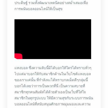
ประดิษฐ์ รวมทั้งพัฒนาเทคนิคอย่างสม่ำเสมอเพื่อ
การพนันบอลออนไลน์ให้เป็นสุข
แทงบอล ซึ่งความลับนี้มิได้บอกให้ใครได้ทราบทั่วๆ
ไปแต่มาบอกให้กับสมาชิกด้านในเว็บไซต์แทงบอล
ของเราแค่นั้น ที่กำลังจะได้ทราบกลเม็ดดีๆกลุ่มนี้
บอกได้เลยว่าการเป็นพวกที่นี่ เป็นความสบายที่
สมาชิกทุกคนสัมผัสได้ด้วยตัวเองเป็นเว็บที่ใส่ใจ
สมาชิกในทุกรูปแบบ ให้มีความสุขกับระบบการพนัน
บอลออนไลน์ที่สนับสนุนศักยภาพมุมมองและความ