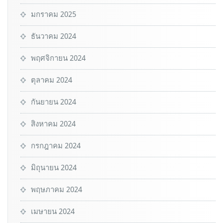
มกราคม 2025
ธันวาคม 2024
พฤศจิกายน 2024
ตุลาคม 2024
กันยายน 2024
สิงหาคม 2024
กรกฎาคม 2024
มิถุนายน 2024
พฤษภาคม 2024
เมษายน 2024