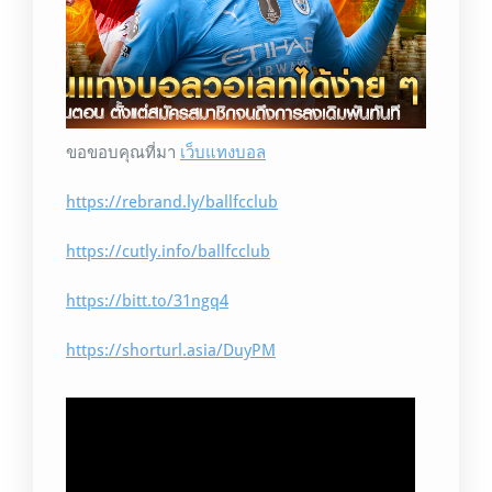
ขอขอบคุณที่มา
เว็บแทงบอล
https://rebrand.ly/ballfcclub
https://cutly.info/ballfcclub
https://bitt.to/31ngq4
https://shorturl.asia/DuyPM