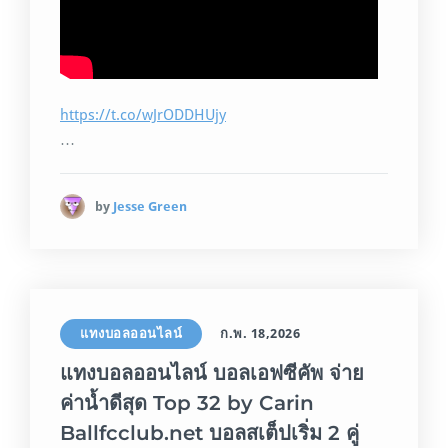
https://t.co/wJrODDHUjy
…
by
Jesse Green
แทงบอลออนไลน์
ก.พ. 18,2026
แทงบอลออนไลน์ บอลเอฟซีคัพ จ่าย
ค่าน้ำดีสุด Top 32 by Carin
Ballfcclub.net บอลสเต็ปเริ่ม 2 คู่