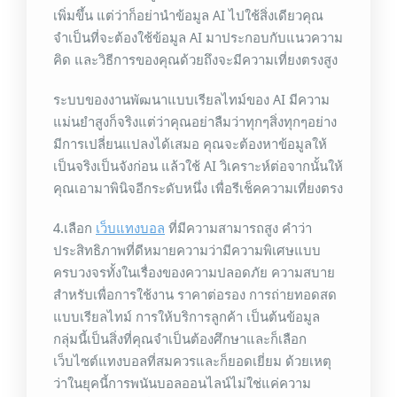
เพิ่มขึ้น แต่ว่าก็อย่านำข้อมูล AI ไปใช้สิ่งเดียวคุณ
จำเป็นที่จะต้องใช้ข้อมูล AI มาประกอบกับแนวความ
คิด และวิธีการของคุณด้วยถึงจะมีความเที่ยงตรงสูง
ระบบของงานพัฒนาแบบเรียลไทม์ของ AI มีความ
แม่นยำสูงก็จริงแต่ว่าคุณอย่าลืมว่าทุกๆสิ่งทุกๆอย่าง
มีการเปลี่ยนแปลงได้เสมอ คุณจะต้องหาข้อมูลให้
เป็นจริงเป็นจังก่อน แล้วใช้ AI วิเคราะห์ต่อจากนั้นให้
คุณเอามาพินิจอีกระดับหนึ่ง เพื่อรีเช็คความเที่ยงตรง
4.เลือก
เว็บแทงบอล
ที่มีความสามารถสูง คำว่า
ประสิทธิภาพที่ดีหมายความว่ามีความพิเศษแบบ
ครบวงจรทั้งในเรื่องของความปลอดภัย ความสบาย
สำหรับเพื่อการใช้งาน ราคาต่อรอง การถ่ายทอดสด
แบบเรียลไทม์ การให้บริการลูกค้า เป็นต้นข้อมูล
กลุ่มนี้เป็นสิ่งที่คุณจำเป็นต้องศึกษาและก็เลือก
เว็บไซต์แทงบอลที่สมควรและก็ยอดเยี่ยม ด้วยเหตุ
ว่าในยุคนี้การพนันบอลออนไลน์ไม่ใช่แค่ความ