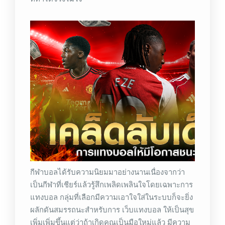
กีฬาบอลได้รับความนิยมมาอย่างนานเนื่องจากว่า
เป็นกีฬาที่เชียร์แล้วรู้สึกเพลิดเพลินใจโดยเฉพาะการ
แทงบอล กลุ่มที่เลือกมีความเอาใจใส่ในระบบก็จะยิ่ง
ผลักดันสมรรถนะสำหรับการ เว็บแทงบอล ให้เป็นสุข
เพิ่มเพิ่มขึ้นแต่ว่าถ้าเกิดคุณเป็นมือใหม่แล้ว มีความ