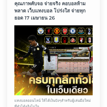
คุณภาพคับจอ จ่ายจริง คอบอลห้าม
พลาด เว็บแทงบอล โปร่งใส จ่ายทุก
ยอด 17 เมษายน 26
แทงบอลออนไลน์ ให้ได้เงินปังๆสำหรับผู้เล่นมือใหม่
ที่ทำได้จริงไม่ใจ