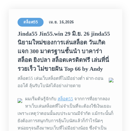
สล็อต55
เม.ย. 16,2026
Jinda55 Jin55.win 29 มิ.ย. 26 jinda55
นิยามใหม่ของการเล่นสล็อต วันเกิด
แจก 300 มาตรฐานชั้นนำ บาคาร่า
สล็อต ยิงปลา สล็อตเครดิตฟรี เล่นที่นี่
รวยเร็ว ไม่ขายฝัน Top 66 by Andy
สล็อต55 เล่นเว็บสล็อตที่ไม่มีอย่างต่ำ ฝาก-ถอน
ออโต้ ลุ้นรับโบนัสได้อย่างง่ายดาย
ผมเริ่มต้นรู้จักกับ
สล็อต55
จากการที่อยากลอง
หาเว็บเล่นสล็อตที่ไม่จำเป็นที่จะต้องใช้เงินเยอะ
เพราะเหตุว่าตอนนั้นงบประมาณมีจำกัด แม้กระนั้นก็
ยังต้องการสนุกกับการลุ้นโบนัสแล้วก็กำไรนิดๆ
หน่อยๆจนถึงมาพบเว็บที่ไม่มีอย่างน้อย ซึ่งจำเป็น