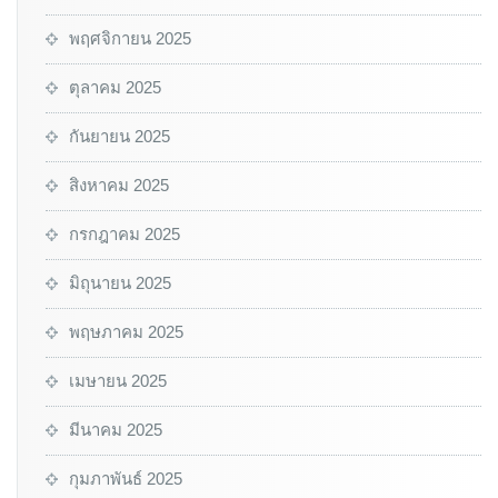
พฤศจิกายน 2025
ตุลาคม 2025
กันยายน 2025
สิงหาคม 2025
กรกฎาคม 2025
มิถุนายน 2025
พฤษภาคม 2025
เมษายน 2025
มีนาคม 2025
กุมภาพันธ์ 2025