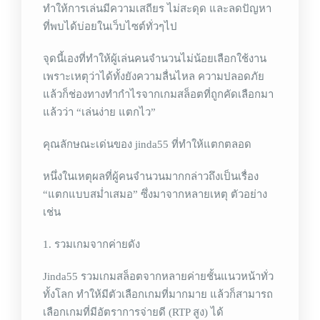
ทำให้การเล่นมีความเสถียร ไม่สะดุด และลดปัญหา
ที่พบได้บ่อยในเว็บไซต์ทั่วๆไป
จุดนี้เองที่ทำให้ผู้เล่นคนจำนวนไม่น้อยเลือกใช้งาน
เพราะเหตุว่าได้ทั้งยังความลื่นไหล ความปลอดภัย
แล้วก็ช่องทางทำกำไรจากเกมสล็อตที่ถูกคัดเลือกมา
แล้วว่า “เล่นง่าย แตกไว”
คุณลักษณะเด่นของ jinda55 ที่ทำให้แตกตลอด
หนึ่งในเหตุผลที่ผู้คนจำนวนมากกล่าวถึงเป็นเรื่อง
“แตกแบบสม่ำเสมอ” ซึ่งมาจากหลายเหตุ ตัวอย่าง
เช่น
1. รวมเกมจากค่ายดัง
Jinda55 รวมเกมสล็อตจากหลายค่ายชั้นแนวหน้าทั่ว
ทั้งโลก ทำให้มีตัวเลือกเกมที่มากมาย แล้วก็สามารถ
เลือกเกมที่มีอัตราการจ่ายดี (RTP สูง) ได้