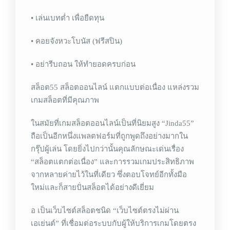
• เล่นเบทต่ำ เพื่อยืดทุน
• คอยจังหวะโบนัส (ฟรีสปิน)
• อย่ารีบถอน ให้ทำยอดครบก่อน
สล็อต55 สล็อตออนไลน์ แตกแบบต่อเนื่อง แหล่งรวม
เกมสล็อตที่มีคุณภาพ
ในสมัยที่เกมสล็อตออนไลน์เป็นที่นิยมสูง “Jinda55”
ถือเป็นอีกหนึ่งแพลตฟอร์มที่ถูกพูดถึงอย่างมากใน
กรุ๊ปผู้เล่น โดยยิ่งไปกว่านั้นคุณลักษณะเด่นเรื่อง
“สล็อตแตกต่อเนื่อง” และการรวมเกมประสิทธิภาพ
จากหลายค่ายไว้ในที่เดียว ซึ่งตอบโจทย์อีกทั้งมือ
ใหม่และก็สายปั่นสล็อตได้อย่างดีเยี่ยม
อ เป็นเว็บไซต์สล็อตชนิด “เว็บไซต์ตรงไม่ผ่าน
เอเย่นต์” ที่เชื่อมต่อระบบกับผู้ให้บริการเกมโดยตรง