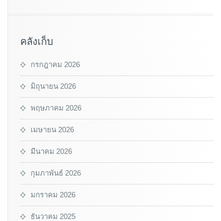
คลังเก็บ
กรกฎาคม 2026
มิถุนายน 2026
พฤษภาคม 2026
เมษายน 2026
มีนาคม 2026
กุมภาพันธ์ 2026
มกราคม 2026
ธันวาคม 2025