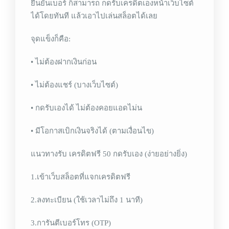
ยืนยันเบอร์ ก็สามารถ กดรับเครดิตเองหน้าเว็บไซต์
ได้โดยทันที แล้วเอาไปเล่นสล็อตได้เลย
จุดแข็งก็คือ:
• ไม่ต้องฝากเงินก่อน
• ไม่ต้องแชร์ (บางเว็บไซต์)
• กดรับเองได้ ไม่ต้องคอยแอดไม่น
• มีโอกาสเบิกเงินจริงได้ (ตามเงื่อนไข)
แนวทางรับ เครดิตฟรี 50 กดรับเอง (ง่ายอย่างยิ่ง)
1.เข้าเว็บสล็อตที่แจกเครดิตฟรี
2.ลงทะเบียน (ใช้เวลาไม่ถึง 1 นาที)
3.การันตีเบอร์โทร (OTP)