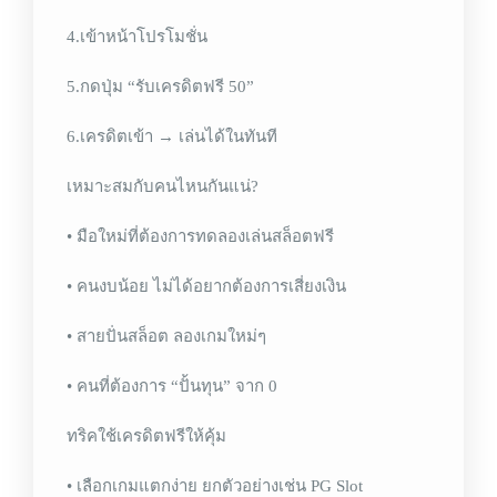
4.เข้าหน้าโปรโมชั่น
5.กดปุ่ม “รับเครดิตฟรี 50”
6.เครดิตเข้า → เล่นได้ในทันที
เหมาะสมกับคนไหนกันแน่?
• มือใหม่ที่ต้องการทดลองเล่นสล็อตฟรี
• คนงบน้อย ไม่ได้อยากต้องการเสี่ยงเงิน
• สายปั่นสล็อต ลองเกมใหม่ๆ
• คนที่ต้องการ “ปั้นทุน” จาก 0
ทริคใช้เครดิตฟรีให้คุ้ม
• เลือกเกมแตกง่าย ยกตัวอย่างเช่น PG Slot