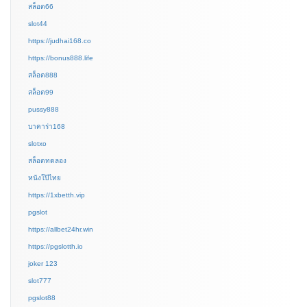
สล็อต66
slot44
https://judhai168.co
https://bonus888.life
สล็อต888
สล็อต99
pussy888
บาคาร่า168
slotxo
สล็อตทดลอง
หนังโป๊ไทย
https://1xbetth.vip
pgslot
https://allbet24hr.win
https://pgslotth.io
joker 123
slot777
pgslot88