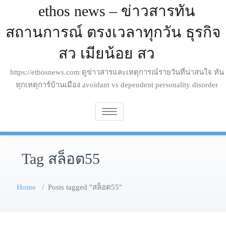
ethos news – ข่าวสารทัน
Skip
to
สถานการณ์ ตรงเวลาทุกวัน ธุรกิจ
content
สว เมียน้อย สว
https://ethosnews.com ดูข่าวสารและเหตุการณ์รายวันที่น่าสนใจ ทัน
ทุกเหตุการ์บ้านเมือง avoidant vs dependent personality disorder
Toggle
navigation
Tag สล็อต55
Home
/
Posts tagged "สล็อต55"