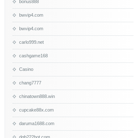
bonus888
bwvip4.com
bwvip4.com
carlo999.net
cashgame168
Casino
chang7777
chinatown888.win
cupcake88x.com
daruma1688.com
dgb222hot.com