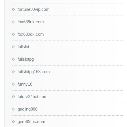
fortune99vip.com
fox689ok.com
fox689ok.com
fullslot
fullslotpg
fullslotpg168.com
funny18
future24bet.com
gaojing888
gem99ths.com