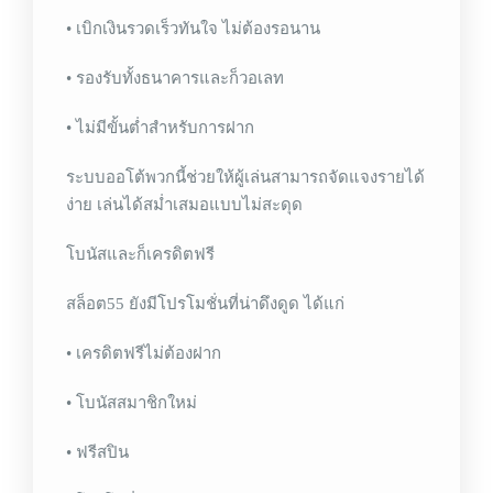
• เบิกเงินรวดเร็วทันใจ ไม่ต้องรอนาน
• รองรับทั้งธนาคารและก็วอเลท
• ไม่มีขั้นต่ำสำหรับการฝาก
ระบบออโต้พวกนี้ช่วยให้ผู้เล่นสามารถจัดแจงรายได้
ง่าย เล่นได้สม่ำเสมอแบบไม่สะดุด
โบนัสและก็เครดิตฟรี
สล็อต55 ยังมีโปรโมชั่นที่น่าดึงดูด ได้แก่
• เครดิตฟรีไม่ต้องฝาก
• โบนัสสมาชิกใหม่
• ฟรีสปิน