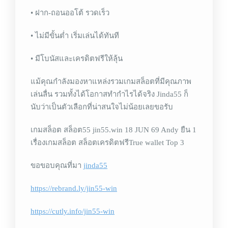
• ฝาก-ถอนออโต้ รวดเร็ว
• ไม่มีขั้นต่ำ เริ่มเล่นได้ทันที
• มีโบนัสและเครดิตฟรีให้ลุ้น
แม้คุณกำลังมองหาแหล่งรวมเกมสล็อตที่มีคุณภาพ
เล่นลื่น รวมทั้งได้โอกาสทำกำไรได้จริง Jinda55 ก็
นับว่าเป็นตัวเลือกที่น่าสนใจไม่น้อยเลยขอรับ
เกมสล็อต สล็อต55 jin55.win 18 JUN 69 Andy ยืน 1
เรื่องเกมสล็อต สล็อตเครดิตฟรีTrue wallet Top 3
ขอขอบคุณที่มา
jinda55
https://rebrand.ly/jin55-win
https://cutly.info/jin55-win