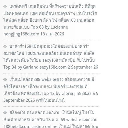
เครดิตฟรี เกมเดิมพัน ที่สร้างความบันเทิง ดีที่สุด
แจ็คพอตแตก 10M ต่อเดือน เกมคุรภาพ เว็บโปร่งใส
ไลฟ์สด สล็อต ยิงปลา กีฬา ไพ่ สล็อต168 เกมสล็อต
หลายร้อยแบบ Top 68 by Lucienne
hengjing168d.com 18 ส.ค. 2026
บาคาร่า168 เปิดมุมมองใหม่ของเกมบาคาร่า
สมาชิกใหม่ 100% ระบบเสถียร อัปเดตล่าสุด สัมผัส
โต๊ะสดระดับพรีเมียม sexy168 สมัครปุ๊บ รับโปรปั๊บ
Top 34 by Garland sexy168c.com 2 September 26
เว็บแม่ สล็อต888 websiteตรง สล็อตแตกง่าย มี
จริงไหม? เจาะลึกระบบเกม ฟีเจอร์ และปัจจัยที่
เกี่ยวข้อง ทดลองเล่น Top 12 by Gloria jin888.asia 9
September 2026 คาสิโนออนไลน์
สล็อตเว็บตรง สล็อตแตกง่าย โบนัสใหญ่ โปรโม
ชั่นเพียบสำหรับสายปั่น 18 ส.ค. 69 website แตกง่าย
188bets4.com casino online เว็บแม่ ใหม่ล่าสุด Top