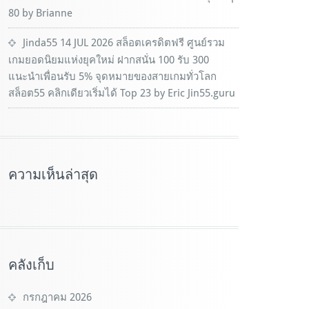
80 by Brianne
Jinda55 14 JUL 2026 สล็อตเครดิตฟรี ศูนย์รวม
เกมยอดนิยมแห่งยุคใหม่ ฝากสนั่น 100 รับ 300
แนะนำเพื่อนรับ 5% จุดหมายของสายเกมทั่วโลก
สล็อต55 คลิกเดียวเริ่มได้ Top 23 by Eric Jin55.guru
ความเห็นล่าสุด
คลังเก็บ
กรกฎาคม 2026