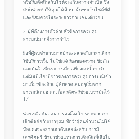
หรือรีบตัดสินเว็บไซต์จนเกินความจำเป็น ซึ่ง
มันก็ช่วยทำให้คุณได้ศึกษาค้นพบเว็บไซต์ที่ดี
และก็สมควรในระยะยาวด้วยเช่นเดียวกัน
2. ผู้ที่ต้องการตัวช่วยหัวข้อการควบคุม
อารมณ์มากยิ่งกว่ากำไร
สิ่งที่ผู้คนจำนวนมากมักจะพลาดกันเวลาเลือก
ใช้บริการเว็บ ไม่ใช่แค่เรื่องของความเชื่อมั่น
และมั่นใจเพียงอย่างเดียวเพียงแค่นั้นขอรับ
แต่มันมีเรื่องมีราวของการควบคุมอารมณ์เข้า
มาเกี่ยวข้องด้วย ผู้ที่พลาดเสมอๆเริ่มจาก
อารมณ์เสมอ และก็เครดิตฟรีช่วยเบรกมันไว้
ได้
ช่วยเหลือกันตอนอารมณ์ไม่นิ่ง: หากพวกเรา
เสียติดต่อกันยาวๆผมเชื่อว่าผู้คนจำนวนไม่ใช้
น้อยคงจะอยากเอาคืนเลยล่ะครับ การมี
เครดิตฟรีเข้ามาช่วยแทนการเติมเงินที่เสียไป