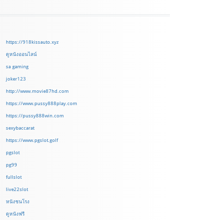
https://918kissauto.xyz
ดูหนังออนไลน์
sa gaming
joker123
http://www.movie87hd.com
https://www.pussy888play.com
https://pussy888win.com
sexybaccarat
https://www.pgslot.golf
pgslot
pg99
fullslot
live22slot
หนังชนโรง
ดูหนังฟรี