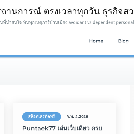
ถานการณ์ ตรงเวลาทุกวัน ธุรกิจสว 
ที่น่าสนใจ ทันทุกเหตุการ์บ้านเมือง avoidant vs dependent personal
Home
Blog
สล็อตเครดิตฟรี
ก.พ. 4,2026
Puntaek77 เล่นเว็บเดียว ครบ