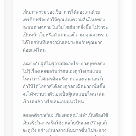
เห็นภาพรวมของเว็บ: การได้ลองเล่นด้วย
เครดิตฟรีจะทำให้คุณเห็นความลื่นไหลของ
ระบบต่างๆภายในเว็บไซต์มากยิ่งขึ้น ไม่ว่าจะ
เป็นหน้าเว็บหรือตัวเกมเองก็ตาม คุณจะทราบ
ได้โดยทันทีเลยว่ามันเหมาะสมกับคุณมาก
น้อยแค่ไหน
เหมาะกับผู้ที่ไม่รู้ว่าถนัดอะไร: บางบุคคลยัง
ไม่รู้เรื่องเลยขอรับว่าตนเองถูกใจเกมแบบ
ไหน การได้เครดิตฟรีมาทดลองเล่นก่อน ก็
ทำให้ได้โอกาสได้ลองถูกลองผิดมากเพิ่มขึ้น
จะได้ทราบว่าตัวเองเป็นผู้เล่นแบบไหน เล่น
เร็ว เล่นช้า หรือเล่นเกมแนวไหน
ลดอคติจากเว็บ: เพียงพอคุณไม่จำเป็นต้องใช้
เงินจริงในการเริ่มใช้งานเว็บปั่นแตก77 คุณก็
จะดูเว็บอย่างเป็นกลางเพิ่มมากขึ้น ไม่ระแวง