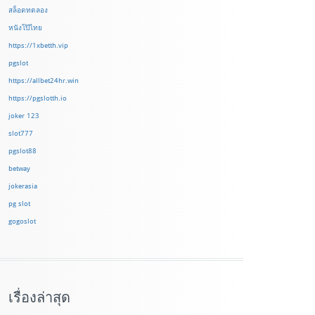
สล็อตทดลอง
หนังโป๊ไทย
https://1xbetth.vip
pgslot
https://allbet24hr.win
https://pgslotth.io
joker 123
slot777
pgslot88
betway
jokerasia
pg slot
gogoslot
เรื่องล่าสุด