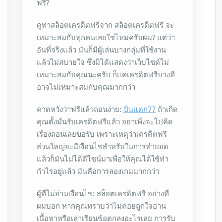
ฟรี?
ดูท่าสล็อตเครดิตฟรีจาก สล็อตเครดิตฟรี จะ
เหมาะสมกับทุกคนเลยใช่ไหมครับผม? แต่ว่า
อันที่จริงแล้ว มันก็มีผู้เล่นบางกลุ่มที่ใช้งาน
แล้วไม่สบายใจ ซึ่งมิได้แสดงว่าเว็บไซต์ไม่
เหมาะสมกับคุณนะครับ ก็แค่เครดิตฟรีบางที
อาจไม่เหมาะสมกับคุณมากกว่า
คาดหวังว่าฟรีแล้วถอนง่าย:
ปั่นแตก77
ถ้าเกิด
คุณตั้งมั่นรับเครดิตฟรีแล้ว อย่าเพิ่งจะไปคิด
เรื่องถอนเลยขอรับ เพราะเหตุว่าเครดิตฟรี
ส่วนใหญ่จะมีเงื่อนไขสำหรับในการทำยอด
แล้วก็มันไม่ได้ดีไซน์มาเพื่อให้คุณได้ใช้ทำ
กำไรอยู่แล้ว มันคือการลองเกมมากกว่า
ผู้ที่ไม่อ่านเงื่อนไข: สล็อตเครดิตฟรี อย่างที่
ผมบอก หากคุณทราบว่าไม่ค่อยถูกใจอ่าน
เนื้อหาหรือเล่าเรียนข้อตกลงอะไรเลย การรับ