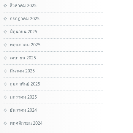
สิงหาคม 2025
กรกฎาคม 2025
มิถุนายน 2025
พฤษภาคม 2025
เมษายน 2025
มีนาคม 2025
กุมภาพันธ์ 2025
มกราคม 2025
ธันวาคม 2024
พฤศจิกายน 2024