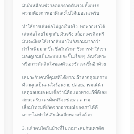
มันก็เหมือนช่วยลดแรงกดดันรวมทั้งเบรก
ความต้องการเอาคืนลงไปได้เยอะนะครับ
ทำให้การเล่นต่อไม่ผูกเงินจริง: พอพวกเราได้
เล่นต่อโดยไม่ผูกกับเงินจริง สล็อตเครดิตฟรี
มันจะมีผลให้เรากลับมาโฟกัสเกมมากกว่า
กำไรเพิ่มมากขึ้น ซึ่งมันนำมาซึ่งการทำให้เรา
มองดูเกมเป็นระบบเยอะขึ้นเรื่อยๆ เห็นจังหวะ
หรือการตัดสินใจของตัวเองชัดเจนขึ้นอีกด้วย
เหมาะกับคนที่คุมสติได้ยาก: ถ้าหากคุณทราบ
ดีว่าคุณเป็นคนใจร้อนง่าย ปล่อยอารมณ์นำ
เหตุผลเสมอ ผมเชื่อว่านี่คือแนวทางแก้ที่ดีเลย
ล่ะนะครับ เครดิตฟรีจะช่วยลดความ
เสื่อมโทรมที่เกิดจากอารมณ์ของเราได้ดี
มากๆไม่ทำให้เสียเงินเสียทองจริงด้วย
3. แล้วคนใดกันบ้างที่ไม่เหมาะสมกับเครดิต