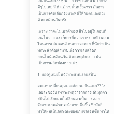
เกมปั่นแตก77 ทุกตา อาจทำให้คลาดโอกาส
ดีๆไปเลยก็ได้ แม้กระนั้นครั้งคราว มันอาจ
เป็นการคัดเลือกจังหวะที่ดีให้กับตนเองด้วย
ด้วยเหมือนกันครับ
เพราะเราจะไม่เอาตัวเองเข้าไปอยู่ในตอนที่
เกมไม่จ่าย และก็การที่พวกเราทราบดีว่าตอน
ไหนควรเล่น ตอนไหนควรจะคอย ก็นับว่าเป็น
ทักษะสำคัญสำหรับเพื่อการเล่นสล็อต
ออนไลน์เหมือนกัน ด้วยเหตุดังกล่าว มัน
เป็นการผลิตช่องทางแน่ๆ
1. มองดูเกมเป็นจังหวะแทนรอบสปิน
ผมแทบเปลี่ยนมุมมองต่อเกม ปั่นแตก77 ไป
เลยล่ะขอรับ เพราะเหตุว่าจากการเล่นทุกตา
สปินไปเรื่อยผมก็เปลี่ยนมาเป็นการคอย
จังหวะตามคำแนะนำมากเพิ่มขึ้น ซึ่งมันก็
ทำให้ผมเห็นลักษณะของเกมชัดเจนขึ้น ทำให้