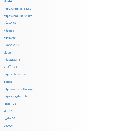
slot44
https://judhai168.co
https://bonus888.life
สล็อต888
สล็อต99
pussy888
บาคาร่า168
slotxo
สล็อตทดลอง
หนังโป๊ไทย
https://1xbetth.vip
pgslot
https://allbet24hr.win
https://pgslotth.io
joker 123
slot777
pgslot88
betway