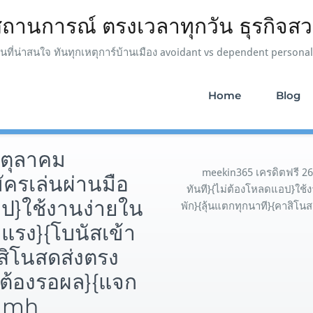
ถานการณ์ ตรงเวลาทุกวัน ธุรกิจสว 
ที่น่าสนใจ ทันทุกเหตุการ์บ้านเมือง avoidant vs dependent personal
Home
Blog
 ตุลาคม
meekin365 เครดิตฟรี 26
ครเล่นผ่านมือ
ทันที}{ไม่ต้องโหลดแอป}ใช้ง
อป}ใช้งานง่ายใน
พัก}{ลุ้นแตกทุกนาที}{คาสิโ
แรง}{โบนัสเข้า
าสิโนสดส่งตรง
่ต้องรอผล}{แจก
iamh