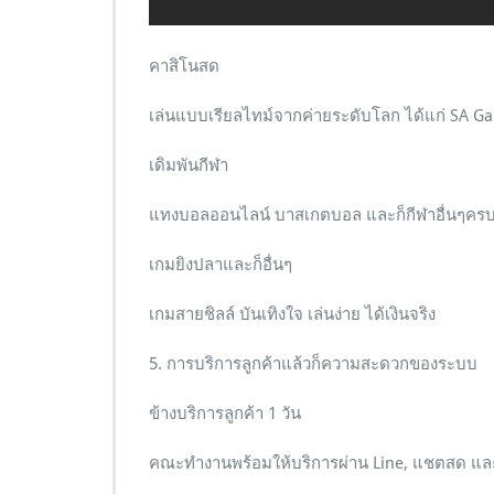
โ
ห
ล
คาสิโนสด
ด
แ
เล่นแบบเรียลไทม์จากค่ายระดับโลก ได้แก่ SA Ga
อ
ป}
เดิมพันกีฬา
ใ
ช
้
แทงบอลออนไลน์ บาสเกตบอล และก็กีฬาอื่นๆครบทุกล
ง
า
เกมยิงปลาและก็อื่นๆ
น
ง
เกมสายชิลล์ บันเทิงใจ เล่นง่าย ได้เงินจริง
่
า
5. การบริการลูกค้าแล้วก็ความสะดวกของระบบ
ย
ใ
น
ข้างบริการลูกค้า 1 วัน
3
ขั
คณะทำงานพร้อมให้บริการผ่าน Line, แชตสด และก็
้