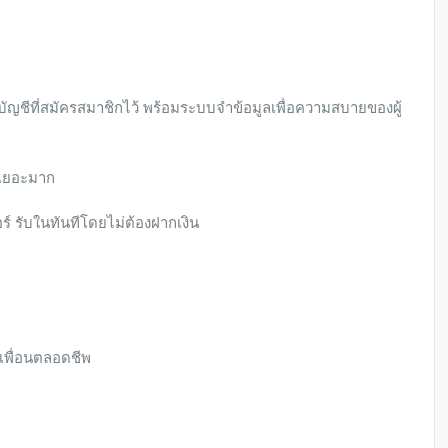
ัญชีที่สมัครสมาชิกไว้ พร้อมระบบจำข้อมูลเพื่อความสบายของผู้
กเยอะมาก
ร์ รับในทันทีโดยไม่ต้องฝากเงิน
พื่อนตลอดชีพ