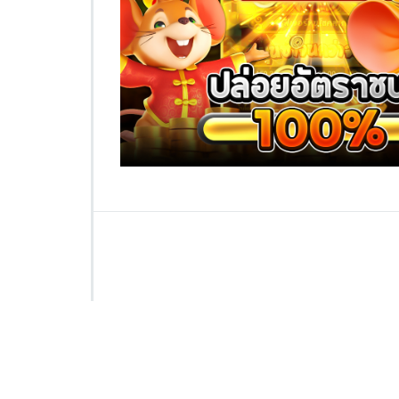
น
ั
ส
เ
ข
้
า
ไ
ม
่
พ
ั
ก}
{ล
ุ
้
น
แ
ต
ก
ท
ุ