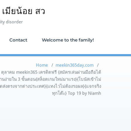
เมียน้อย สว
ity disorder
Contact
Welcome to the family!
Home
/
meekin365day.com
/
 ตุลาคม meekin365 เครดิตฟรี {สมัครเล่นผ่านมือถือได้
านง่ายใน 3 ขั้นตอน{สล็อตเกมใหม่มาแรง}{โบนัสเข้าไม่
นสดส่งตรงจากต่างประเทศ}{แทงไวไม่ต้องรอผล}{แจกจริง
ทุกโต๊ะ} Top 19 by Niamh