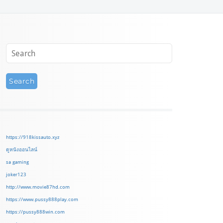
https://918kissauto.xyz
ดูหนังออนไลน์
sa gaming
joker123
http://www.movie87hd.com
https://www.pussy888play.com
https://pussy888win.com