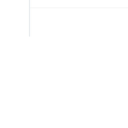
็
บ
แ
จ
ก
ห
น
ั
ก
A
p
r
i
l
2
5
6
9