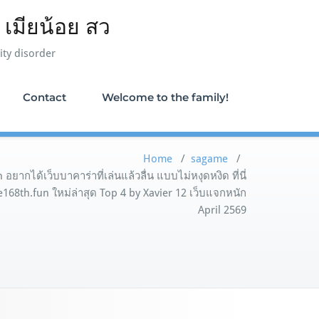
เมียน้อย สว
ity disorder
Contact
Welcome to the family!
Home
/
sagame
/
ากได้เว็บบาคาร่าที่เล่นแล้วลื่น แบบไม่หงุดหงิด ที่นี่
68th.fun ใหม่ล่าสุด Top 4 by Xavier 12 เว็บแจกหนัก
April 2569