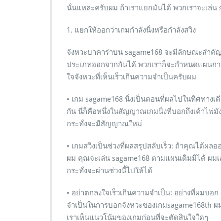
m
นั่นแหละครับผม ถ้าเราแยกมันได้ พวกเราจะเล่น 
e
1
1. แยกให้ออกว่าเกมกำลังนิ่งหรือกำลังสวิง
6
8
t
จังหวะบาคาร่าบน sagame168 จะมีลักษณะสำคัญๆก
h
ประเภทออกจากกันได้ พวกเราก็จะกำหนดแผนการเล่นได้
อ
ใจจังหวะที่เห็นเร็วเกินความจำเป็นครับผม
ย
า
• เกม sagame168 นิ่งเป็นตอนที่ผลไปในทิศทางเดียว
ก
ไ
กัน นี่ก็คือหนึ่งในสัญญาณเกมนิ่งที่บอกถึงเค้า
ด
กระทั่งจะมีสัญญาณใหม่
้
เ
• เกมสวิงเป็นช่วงที่ผลสรุปสลับเร็ว: ถ้าคุณได้
ว
ผม คุณจะเล่น sagame168 ตามแผนเดิมมิได้ ผ
็
บ
กระทั่งจะผ่านช่วงนี้ไปให้ได้
บ
า
• อย่าตกลงใจเร็วเกินความจำเป็น: อย่างที่ผมบอก 
ค
จำเป็นในการบอกจังหวะของเกมsagame168th ผมเสน
า
เราเห็นแนวโน้มของเกมก่อนที่จะตัดสินใจใดๆ
ร