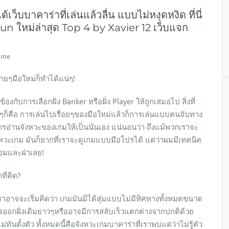
บบาคาร่าที่เล่นแล้วลื่น แบบไม่หงุดหงิด ที่นี่
n ใหม่ล่าสุด Top 4 by Xavier 12 เว็บแจก
ame
ยๆมือใหม่ก็ทำได้แน่ๆ!
ข้องกับการเลือกฝั่ง Banker หรือฝั่ง Player ให้ถูกเสมอไป สิ่งที่
ยๆก็คือ การเล่นไปเรื่อยๆของมือใหม่แล้วก็การเล่นแบบคนจับทาง
การอ่านจังหวะของเกมให้เป็นนั่นเอง แน่นอนว่า ถึงแม้พวกเราจะ
จังหวะเกม มันก็ยากที่เราจะดูเกมแบบมือโปรได้ แต่ว่าผมมีเทคนิค
้อมและฝ่าเลย!
ี่คิด?
เราอาจจะเริ่มคิดว่า เกมมันมิได้สุ่มแบบไม่มีทิศทางทั้งหมดขนาด
ารออกฝั่งเดิมยาวๆหรืออาจมีการสลับเร็วแตกต่างจากปกติด้วย
ตั้งตัว ทั้งหมดนี้คือจังหวะเกมบาคาร่าที่เราพบแต่ว่าไม่รู้ตัว