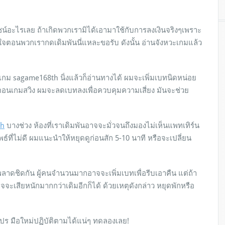
์อะไรเลย ถ้าเกิดพวกเรามิได้เอามาใช้กับการลงเงินจริงๆเพราะ
ดสินใจตอนพวกเรากดเดิมพันนี่แหละขอรับ ดังนั้น อ่านจังหวะเกมแล้ว
หากเกม sagame168th นิ่งแล้วก็อ่านทางได้ ผมจะเพิ่มเบทนิดหน่อย
กับตอนเกมสวิง ผมจะลดเบทลงเพื่อควบคุมความเสี่ยง มันจะช่วย
th
บางช่วง ห้องที่เราเดิมพันอาจจะมั่วจนถึงมองไม่เห็นแพทเทิร์น
ที่ไม่ดี ผมแนะนำให้หยุดดูก่อนสัก 5-10 นาที หรือจะเปลี่ยน
พลาดชิดกัน ผู้คนจำนวนมากอาจจะเพิ่มเบทเพื่อรีบเอาคืน แต่ถ้า
ะเสียหนักมากกว่าเดิมอีกก็ได้ ด้วยเหตุดังกล่าว หยุดพักหรือ
ร มือใหม่ปฏิบัติตามได้แน่ๆ ทดลองเลย!