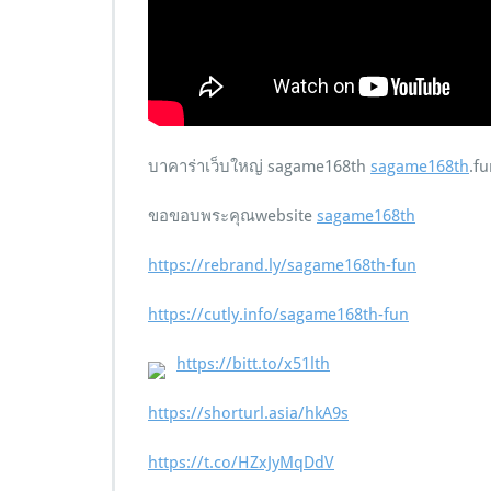
ล
่
า
ส
ุ
ด
T
o
บาคาร่าเว็บใหญ่ sagame168th
sagame168th
.fu
p
4
ขอขอบพระคุณwebsite
sagame168th
b
y
https://rebrand.ly/sagame168th-fun
X
a
https://cutly.info/sagame168th-fun
v
i
e
https://bitt.to/x51lth
r
1
https://shorturl.asia/hkA9s
2
เ
https://t.co/HZxJyMqDdV
ว