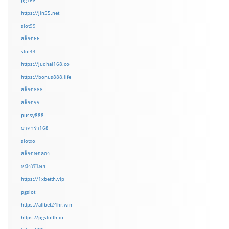
pg168
https://jin55.net
slot99
สล็อต66
slot44
https://judhai168.co
https://bonus888.life
สล็อต888
สล็อต99
pussy888
บาคาร่า168
slotxo
สล็อตทดลอง
หนังโป๊ไทย
https://1xbetth.vip
pgslot
https://allbet24hr.win
https://pgslotth.io