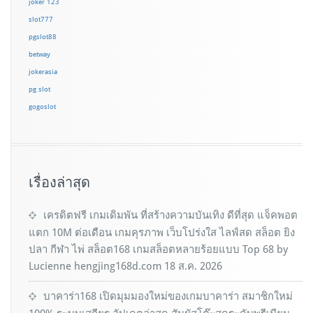
joker 123
slot777
pgslot88
betway
jokerasia
pg slot
gogoslot
เรื่องล่าสุด
เครดิตฟรี เกมเดิมพัน ที่สร้างความบันเทิง ดีที่สุด แจ็คพอต
แตก 10M ต่อเดือน เกมคุรภาพ เว็บโปร่งใส ไลฟ์สด สล็อต ยิง
ปลา กีฬา ไพ่ สล็อต168 เกมสล็อตหลายร้อยแบบ Top 68 by
Lucienne hengjing168d.com 18 ส.ค. 2026
บาคาร่า168 เปิดมุมมองใหม่ของเกมบาคาร่า สมาชิกใหม่