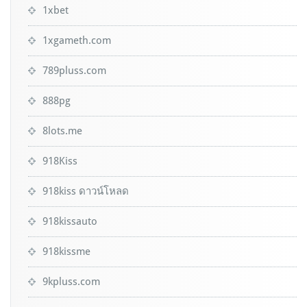
1xbet
1xgameth.com
789pluss.com
888pg
8lots.me
918Kiss
918kiss ดาวน์โหลด
918kissauto
918kissme
9kpluss.com