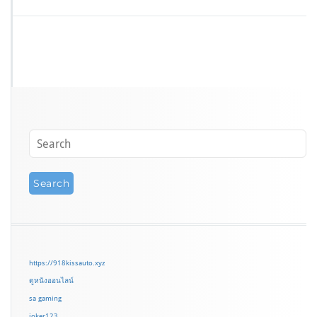
https://918kissauto.xyz
ดูหนังออนไลน์
sa gaming
joker123