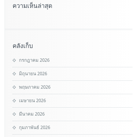
ความเห็นล่าสุด
คลังเก็บ
กรกฎาคม 2026
มิถุนายน 2026
พฤษภาคม 2026
เมษายน 2026
มีนาคม 2026
กุมภาพันธ์ 2026