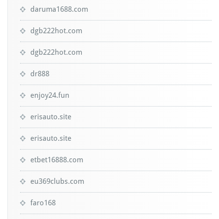
daruma1688.com
dgb222hot.com
dgb222hot.com
dr888
enjoy24.fun
erisauto.site
erisauto.site
etbet16888.com
eu369clubs.com
faro168