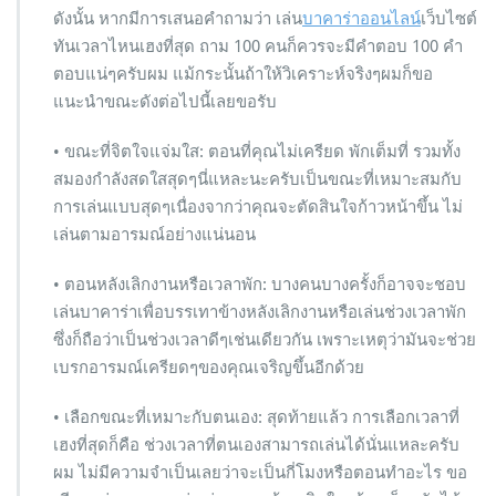
ดังนั้น หากมีการเสนอคำถามว่า เล่น
บาคาร่าออนไลน์
เว็บไซต์
า
ร
ทันเวลาไหนเฮงที่สุด ถาม 100 คนก็ควรจะมีคำตอบ 100 คำ
่
ตอบแน่ๆครับผม แม้กระนั้นถ้าให้วิเคราะห์จริงๆผมก็ขอ
า
แนะนำขณะดังต่อไปนี้เลยขอรับ
1
6
• ขณะที่จิตใจแจ่มใส: ตอนที่คุณไม่เครียด พักเต็มที่ รวมทั้ง
8
ไ
สมองกำลังสดใสสุดๆนี่แหละนะครับเป็นขณะที่เหมาะสมกับ
พ
การเล่นแบบสุดๆเนื่องจากว่าคุณจะตัดสินใจก้าวหน้าขึ้น ไม่
่
เล่นตามอารมณ์อย่างแน่นอน
ส
ว
• ตอนหลังเลิกงานหรือเวลาพัก: บางคนบางครั้งก็อาจจะชอบ
ย
ก
เล่นบาคาร่าเพื่อบรรเทาข้างหลังเลิกงานหรือเล่นช่วงเวลาพัก
ำ
ซึ่งก็ถือว่าเป็นช่วงเวลาดีๆเช่นเดียวกัน เพราะเหตุว่ามันจะช่วย
ไ
เบรกอารมณ์เครียดๆของคุณเจริญขึ้นอีกด้วย
ร
เ
• เลือกขณะที่เหมาะกับตนเอง: สุดท้ายแล้ว การเลือกเวลาที่
พ
ี
เฮงที่สุดก็คือ ช่วงเวลาที่ตนเองสามารถเล่นได้นั่นแหละครับ
ย
ผม ไม่มีความจำเป็นเลยว่าจะเป็นกี่โมงหรือตอนทำอะไร ขอ
บ