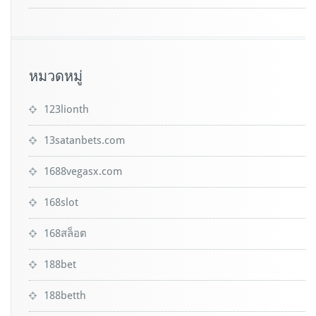
หมวดหมู่
123lionth
13satanbets.com
1688vegasx.com
168slot
168สล็อต
188bet
188betth