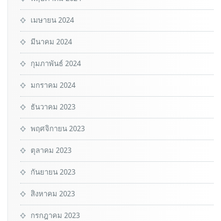
เมษายน 2024
มีนาคม 2024
กุมภาพันธ์ 2024
มกราคม 2024
ธันวาคม 2023
พฤศจิกายน 2023
ตุลาคม 2023
กันยายน 2023
สิงหาคม 2023
กรกฎาคม 2023