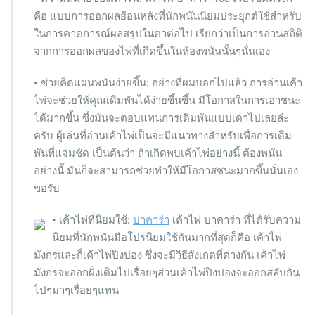
1
คือ แบบการออกผลย้อนหลังที่นักพนันนิยมประยุกต์ใช้สำหรับ
6
ในการคาดการณ์ผลสรุปในตาต่อไป เรียกว่าเป็นการอ่านสถิติ
8.
จากการออกผลของไพ่ที่เกิดขึ้นในห้องพนันนั้นๆนั่นเอง
f
u
n
• ช่วยคิดแผนพนันง่ายขึ้น: อย่างที่ผมบอกไปแล้ว การอ่านเค้า
ท
ไพ่จะช่วยให้คุณเดิมพันได้ง่ายขึ้นขึ้น มีโอกาสในการเอาชนะ
ุ
ได้มากขึ้น ซึ่งมันจะตอบแทนการเดิมพันแบบเดาไปเลยล่ะ
ก
ครับ ผู้เล่นที่อ่านเค้าไพ่เป็นจะมีแนวทางสำหรับเพื่อการเดิม
ย
อ
พันที่แจ่มชัด เป็นต้นว่า ถ้าเกิดพบเค้าไพ่อย่างนี้ ต้องพนัน
ด
อย่างนี้ มันก็จะสามารถช่วยทำให้มีโอกาสชนะมากขึ้นนั่นเอง
ฝ
ขอรับ
า
ก
• เค้าไพ่ที่นิยมใช้:
บาคาร่า
เค้าไพ่ บาคาร่า ที่ได้รับความ
1
0%
นิยมที่นักพนันมือโปรนิยมใช้กันมากที่สุดก็คือ เค้าไพ่
เ
มังกรและก็เค้าไพ่ปิงปอง ซึ่งจะมีวิธีสังเกตที่ต่างกัน เค้าไพ่
ง
มังกรจะออกฝั่งเดิมไปเรื่อยๆส่วนเค้าไพ่ปิงปองจะออกสลับกัน
ิ
ไปๆมาๆเรื่อยๆแทน
น
ช