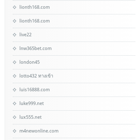
lionth168.com
lionth168.com
live22
lnw365bet.com
london45
lotto432 ทางเข้า
luis16888.com
luke999.net
lux555.net
m4newonline.com