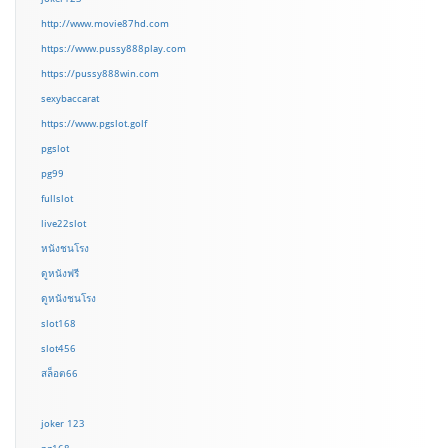
http://www.movie87hd.com
https://www.pussy888play.com
https://pussy888win.com
sexybaccarat
https://www.pgslot.golf
pgslot
pg99
fullslot
live22slot
หนังชนโรง
ดูหนังฟรี
ดูหนังชนโรง
slot168
slot456
สล็อต66
joker 123