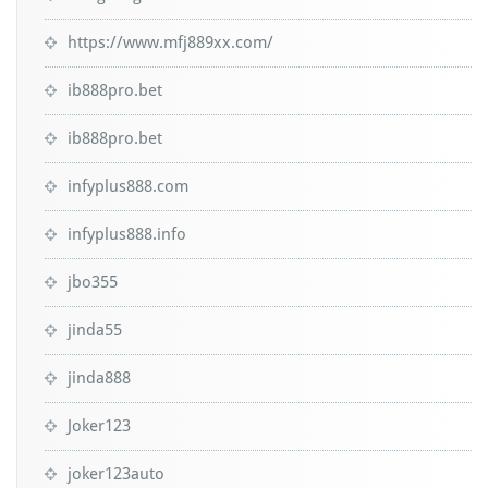
https://www.mfj889xx.com/
ib888pro.bet
ib888pro.bet
infyplus888.com
infyplus888.info
jbo355
jinda55
jinda888
Joker123
joker123auto