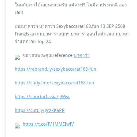
ใหม่กับเราได้เลยนะนะครับ สมัครฟรี ไม่มีค่าประเพณี ลอง
เลย!
เกมบาคาร่า บาคาร่า Sexybaccarat168.fun 13 SEP 2568
Franziska เกมบาคาร่าสนุกๆ บาคาร่าออนไลน์รวมเกมบาคา
ร่าแตกง่าย Top 24
ขอขอบพระคุณreference
บาคาร่า
https://rebrand.ly/sexybaccarat168-fun
https://cutly.info/sexybaccarat168-fun
https://shorturl.asia/gWivc
https://cutt.ly/grXxKaPR
https://t.co/fV1MMEIwfV